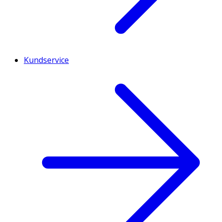
Kundservice