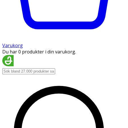
Varukorg
Du har 0 produkter i din varukorg.