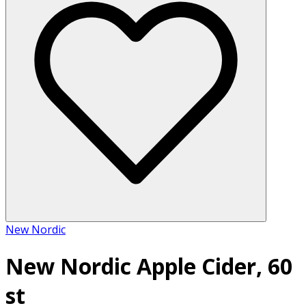
New Nordic
New Nordic Apple Cider, 60
st