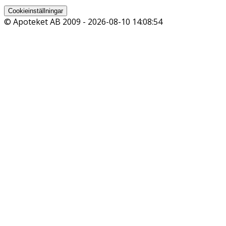
Cookieinställningar
© Apoteket AB 2009 -
2026-08-10 14:08:54