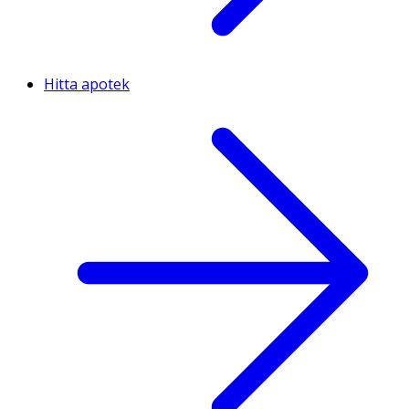
Hitta apotek