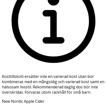
Kosttillskott ersätter inte en varierad kost utan bör
kombineras med en mångsidig och varierad kost samt en
hälsosam livsstil. Rekommenderad daglig dos bör inte
överskridas. Förvaras utom räckhåll för små barn.
New Nordic Apple Cider