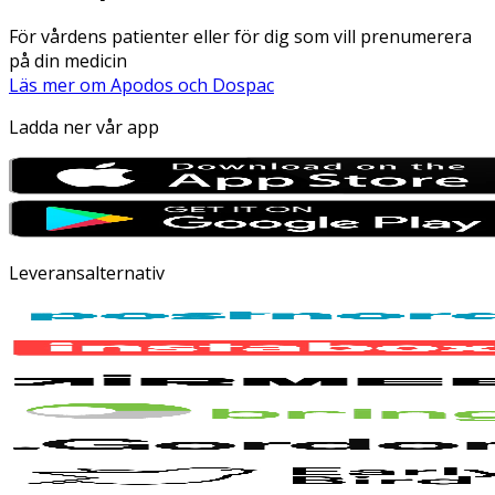
För vårdens patienter eller för dig som vill prenumerera
på din medicin
Läs mer om Apodos och Dospac
Ladda ner vår app
Leveransalternativ