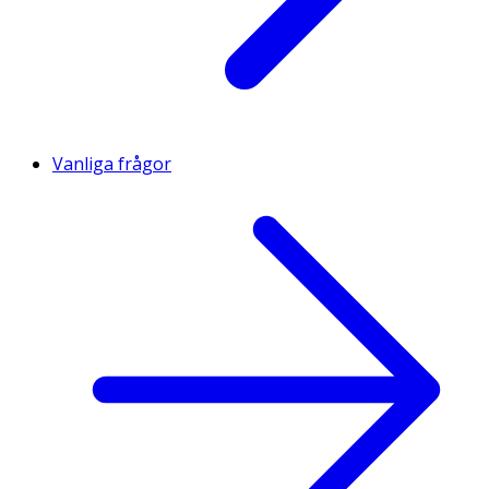
Vanliga frågor