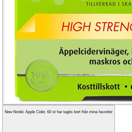
New Nordic Apple Cider, 60 st har tagits bort från mina favoriter