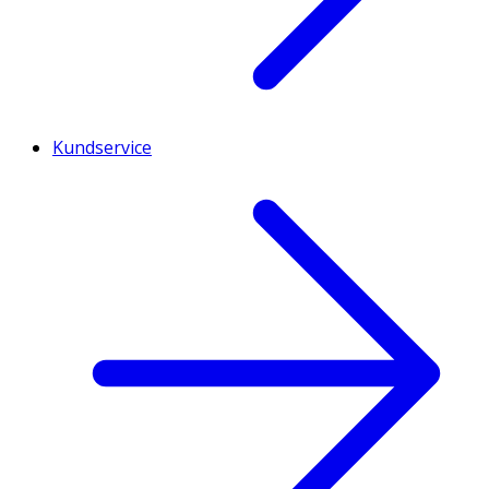
Kundservice