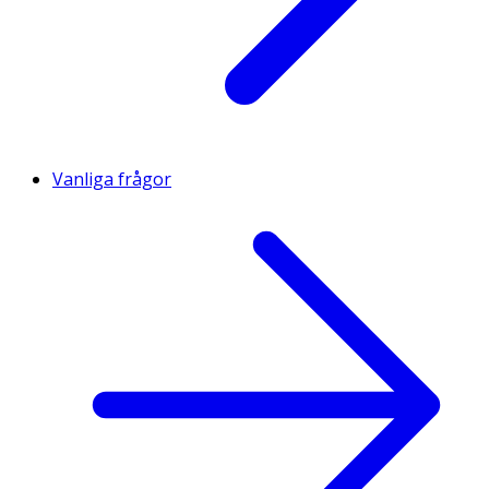
Vanliga frågor