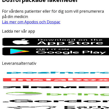
För vårdens patienter eller för dig som vill prenumerera
på din medicin
Läs mer om Apodos och Dospac
Ladda ner vår app
Leveransalternativ