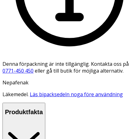
Denna förpackning är inte tillgänglig. Kontakta oss på
0771-450 450
eller gå till butik för möjliga alternativ.
Nepafenak
Läkemedel.
Läs bipacksedeln noga före användning
Produktfakta