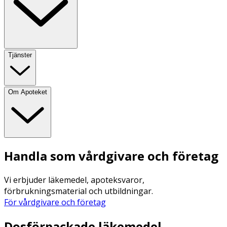
Tjänster
Om Apoteket
Handla som vårdgivare och företag
Vi erbjuder läkemedel, apoteksvaror,
förbrukningsmaterial och utbildningar.
För vårdgivare och företag
Dosförpackade läkemedel