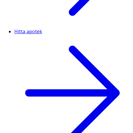
Hitta apotek