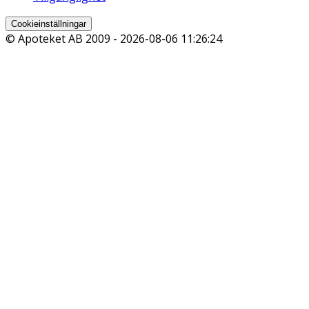
Cookieinställningar
© Apoteket AB 2009 -
2026-08-06 11:26:24