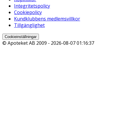
Integritetspolicy
Cookiepolicy
Kundklubbens medlemsvillkor
Tillgänglighet
Cookieinställningar
© Apoteket AB 2009 -
2026-08-07 01:16:37