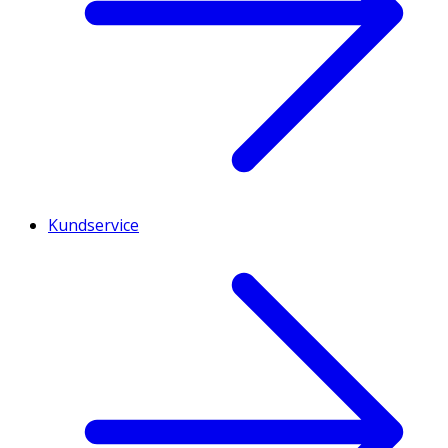
Kundservice