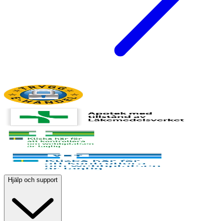
Hjälp och support