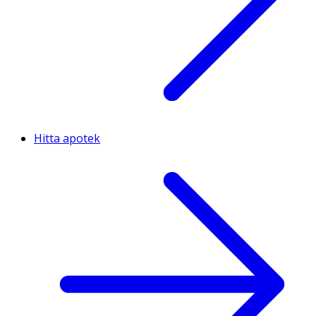
Hitta apotek