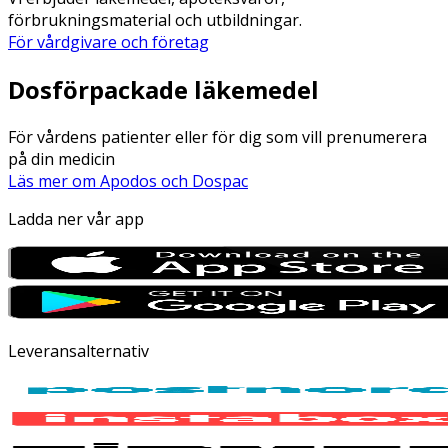
förbrukningsmaterial och utbildningar.
För vårdgivare och företag
Dosförpackade läkemedel
För vårdens patienter eller för dig som vill prenumerera
på din medicin
Läs mer om Apodos och Dospac
Ladda ner vår app
Leveransalternativ