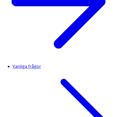
Vanliga frågor