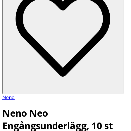
Neno
Neno Neo
Engångsunderlägg, 10 st