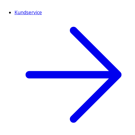
Kundservice