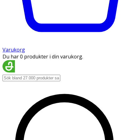
Varukorg
Du har 0 produkter i din varukorg.