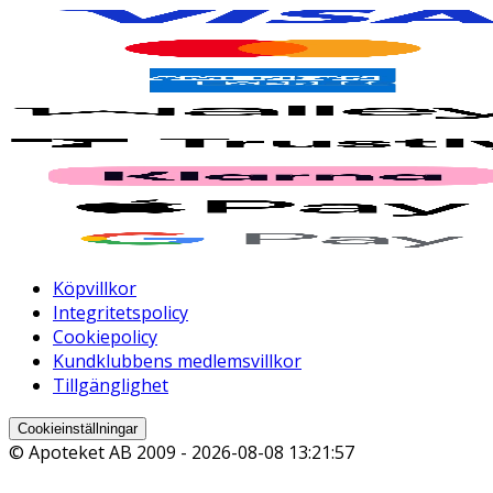
Köpvillkor
Integritetspolicy
Cookiepolicy
Kundklubbens medlemsvillkor
Tillgänglighet
Cookieinställningar
© Apoteket AB 2009 -
2026-08-08 13:21:57