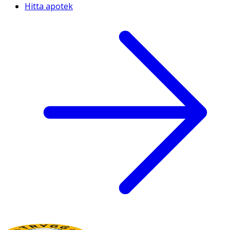
Hitta apotek