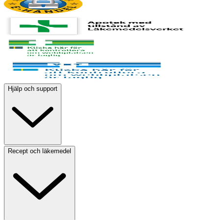
Hjälp och support
Recept och läkemedel