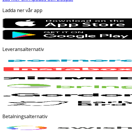
Ladda ner vår app
Leveransalternativ
Betalningsalternativ