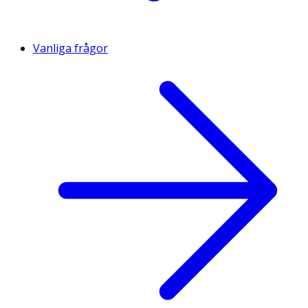
Vanliga frågor