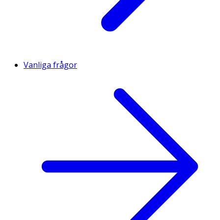
Vanliga frågor