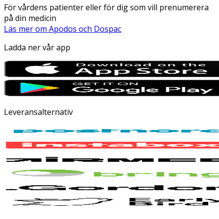
För vårdens patienter eller för dig som vill prenumerera
på din medicin
Läs mer om Apodos och Dospac
Ladda ner vår app
Leveransalternativ