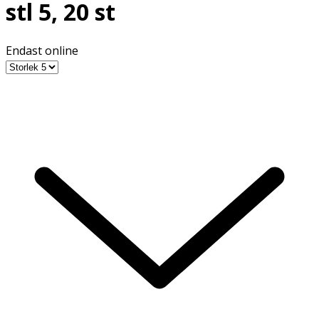
stl 5, 20 st
Endast online