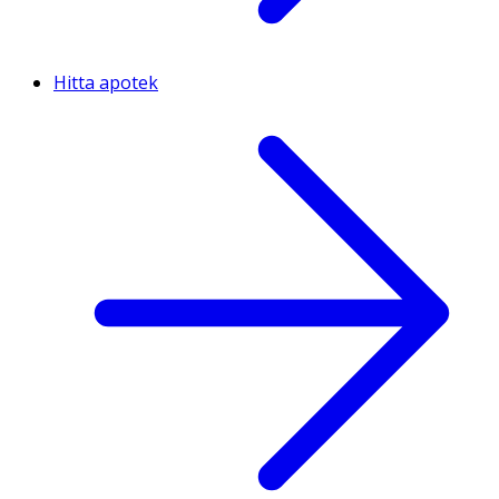
Hitta apotek