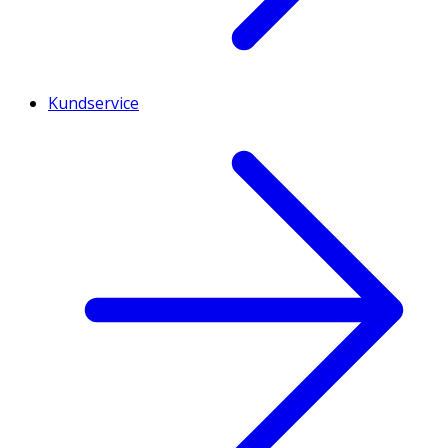
Kundservice