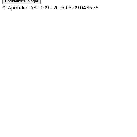
Cookieinställningar
© Apoteket AB 2009 -
2026-08-09 04:36:35