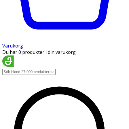
Varukorg
Du har 0 produkter i din varukorg.