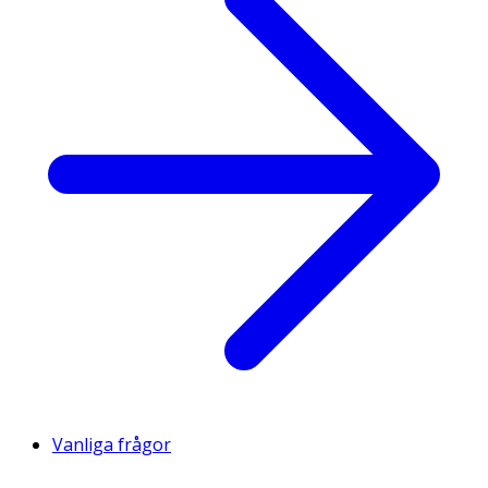
Vanliga frågor