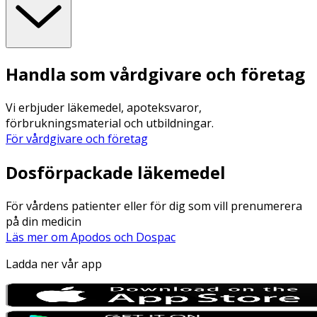
Handla som vårdgivare och företag
Vi erbjuder läkemedel, apoteksvaror,
förbrukningsmaterial och utbildningar.
För vårdgivare och företag
Dosförpackade läkemedel
För vårdens patienter eller för dig som vill prenumerera
på din medicin
Läs mer om Apodos och Dospac
Ladda ner vår app