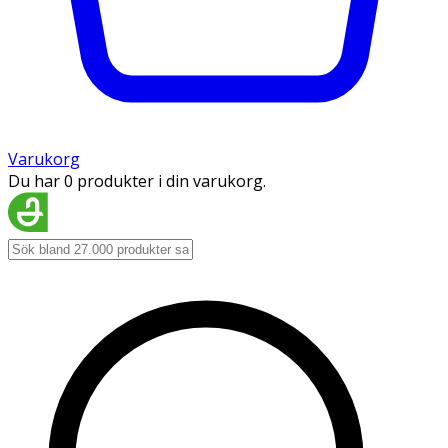
Varukorg
Du har 0 produkter i din varukorg.