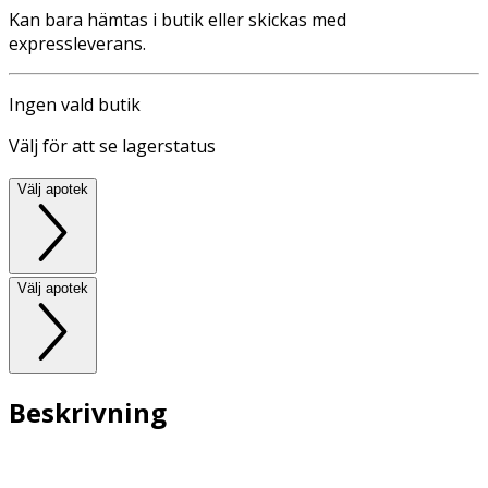
Kan bara hämtas i butik eller skickas med
expressleverans.
Ingen vald butik
Välj för att se lagerstatus
Välj apotek
Välj apotek
Beskrivning