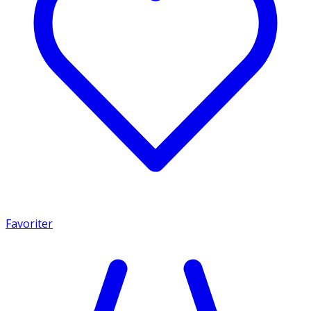
Favoriter