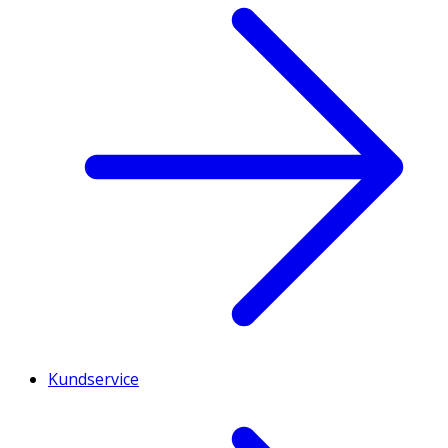
Kundservice