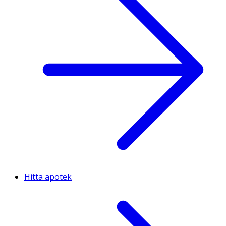
Hitta apotek