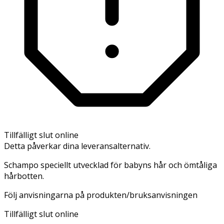
Tillfälligt slut online
Detta påverkar dina leveransalternativ.
Schampo speciellt utvecklad för babyns hår och ömtåliga
hårbotten.
Följ anvisningarna på produkten/bruksanvisningen
Tillfälligt slut online