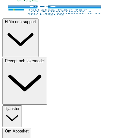
Hjälp och support
Recept och läkemedel
Tjänster
Om Apoteket