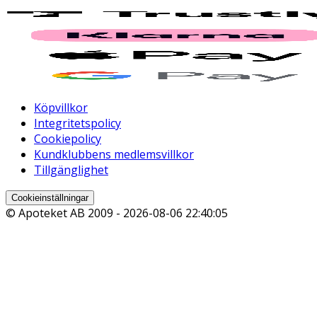
Köpvillkor
Integritetspolicy
Cookiepolicy
Kundklubbens medlemsvillkor
Tillgänglighet
Cookieinställningar
© Apoteket AB 2009 -
2026-08-06 22:40:05