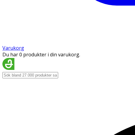
Varukorg
Du har 0 produkter i din varukorg.