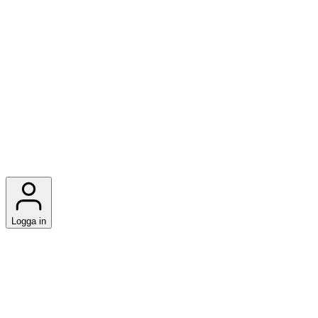
Logga in