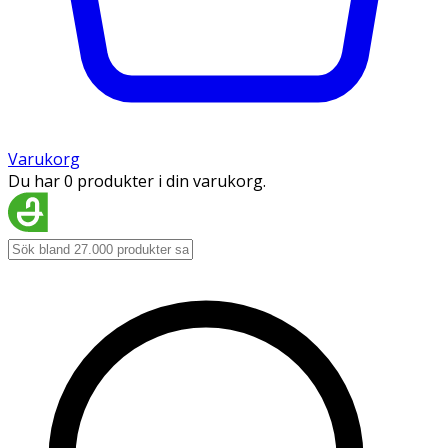
Varukorg
Du har 0 produkter i din varukorg.