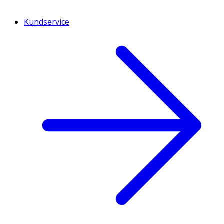
Kundservice