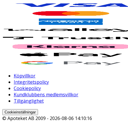
Köpvillkor
Integritetspolicy
Cookiepolicy
Kundklubbens medlemsvillkor
Tillgänglighet
Cookieinställningar
© Apoteket AB 2009 -
2026-08-06 14:10:16