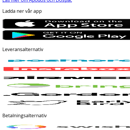
Ladda ner vår app
Leveransalternativ
Betalningsalternativ