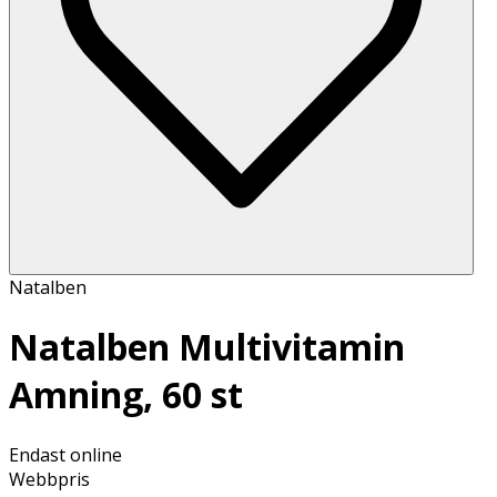
Natalben
Natalben Multivitamin
Amning, 60 st
Endast online
Webbpris