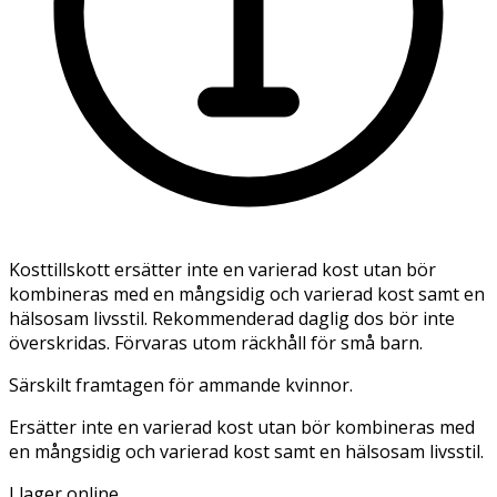
Kosttillskott ersätter inte en varierad kost utan bör
kombineras med en mångsidig och varierad kost samt en
hälsosam livsstil. Rekommenderad daglig dos bör inte
överskridas. Förvaras utom räckhåll för små barn.
Särskilt framtagen för ammande kvinnor.
Ersätter inte en varierad kost utan bör kombineras med
en mångsidig och varierad kost samt en hälsosam livsstil.
I lager online