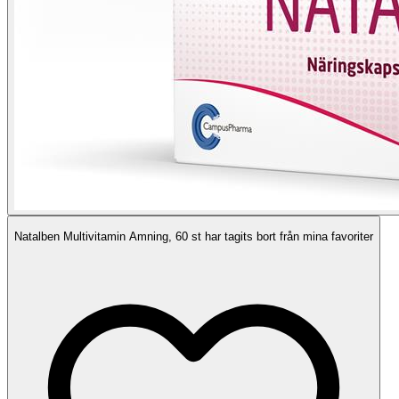
Natalben Multivitamin Amning, 60 st har tagits bort från mina favoriter