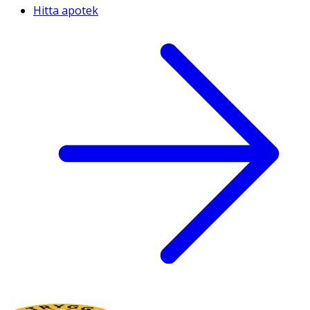
Hitta apotek