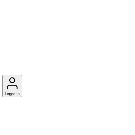
Logga in