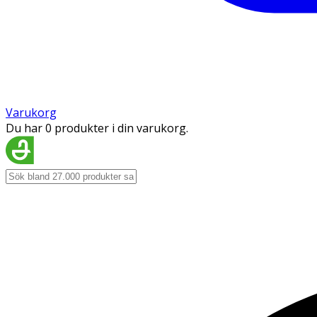
Varukorg
Du har 0 produkter i din varukorg.