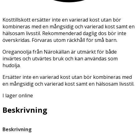
Kosttillskott ersätter inte en varierad kost utan bör
kombineras med en mångsidig och varierad kost samt en
hälsosam livsstil. Rekommenderad daglig dos bör inte
överskridas. Förvaras utom räckhåll för små barn.
Oreganoolja från Närokällan är utmärkt för både
invärtes och utvärtes bruk och kan användas som
hudolja.
Ersätter inte en varierad kost utan bör kombineras med
en mångsidig och varierad kost samt en hälsosam livsstil.
I lager online
Beskrivning
Beskrivning