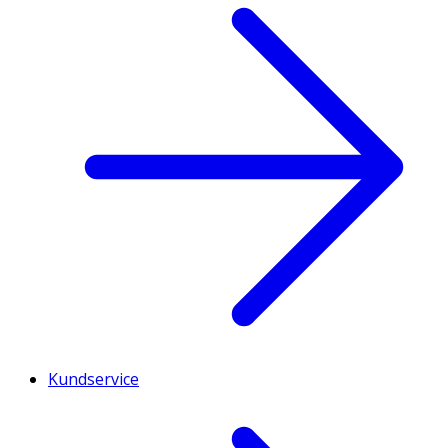
Kundservice