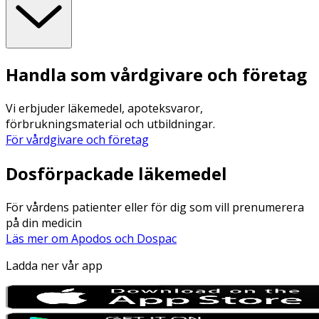
Handla som vårdgivare och företag
Vi erbjuder läkemedel, apoteksvaror,
förbrukningsmaterial och utbildningar.
För vårdgivare och företag
Dosförpackade läkemedel
För vårdens patienter eller för dig som vill prenumerera
på din medicin
Läs mer om Apodos och Dospac
Ladda ner vår app