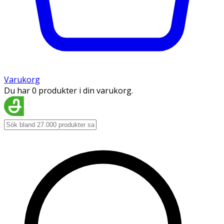
Varukorg
Du har 0 produkter i din varukorg.