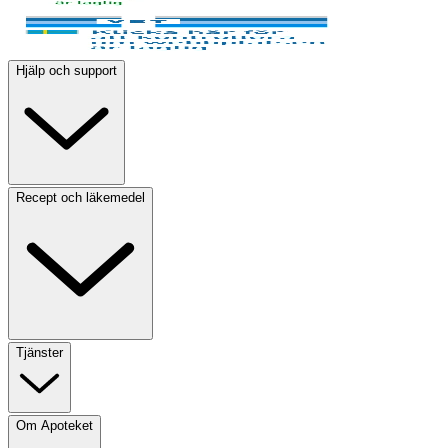
Hjälp och support
Recept och läkemedel
Tjänster
Om Apoteket