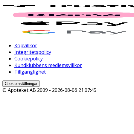
Köpvillkor
Integritetspolicy
Cookiepolicy
Kundklubbens medlemsvillkor
Tillgänglighet
Cookieinställningar
© Apoteket AB 2009 -
2026-08-06 21:07:45