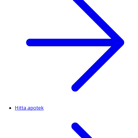
Hitta apotek