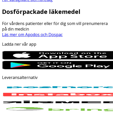
Dosförpackade läkemedel
För vårdens patienter eller för dig som vill prenumerera
på din medicin
Läs mer om Apodos och Dospac
Ladda ner vår app
Leveransalternativ