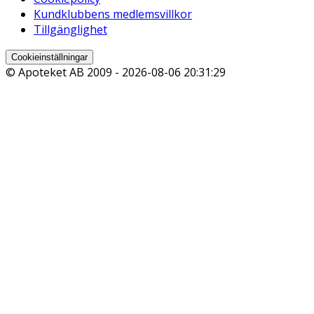
Kundklubbens medlemsvillkor
Tillgänglighet
Cookieinställningar
© Apoteket AB 2009 -
2026-08-06 20:31:29