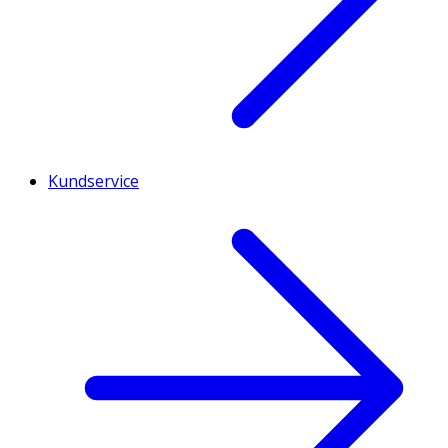
Kundservice