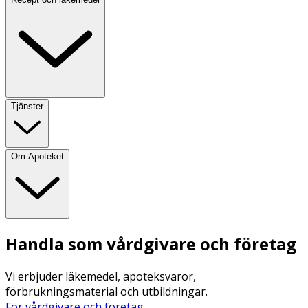
Tjänster
Om Apoteket
Handla som vårdgivare och företag
Vi erbjuder läkemedel, apoteksvaror,
förbrukningsmaterial och utbildningar.
För vårdgivare och företag