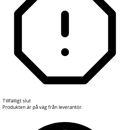
Tillfälligt slut
Produkten är på väg från leverantör.