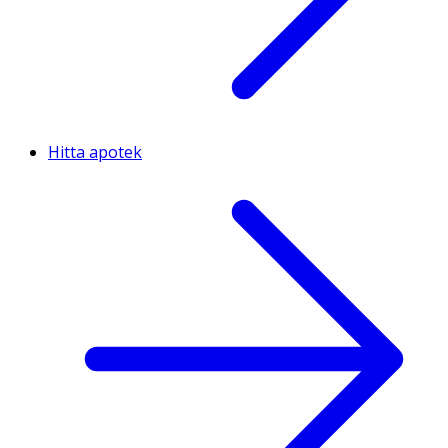
Hitta apotek