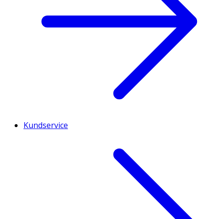
Kundservice