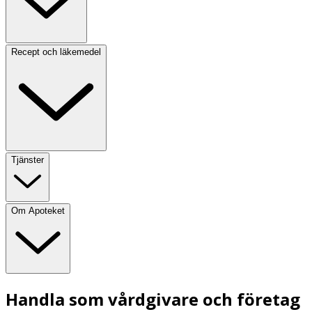
Recept och läkemedel
Tjänster
Om Apoteket
Handla som vårdgivare och företag