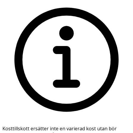
Kosttillskott ersätter inte en varierad kost utan bör