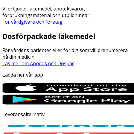
Vi erbjuder läkemedel, apoteksvaror,
förbrukningsmaterial och utbildningar.
För vårdgivare och företag
Dosförpackade läkemedel
För vårdens patienter eller för dig som vill prenumerera
på din medicin
Läs mer om Apodos och Dospac
Ladda ner vår app
Leveransalternativ