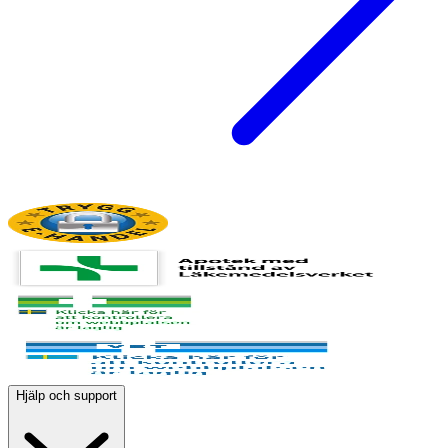
Hjälp och support