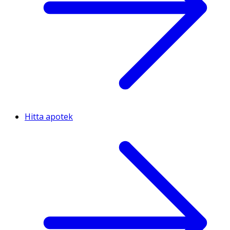
Hitta apotek