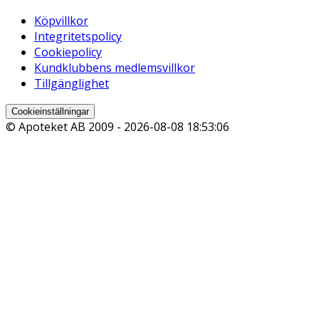
Köpvillkor
Integritetspolicy
Cookiepolicy
Kundklubbens medlemsvillkor
Tillgänglighet
Cookieinställningar
© Apoteket AB 2009 -
2026-08-08 18:53:06