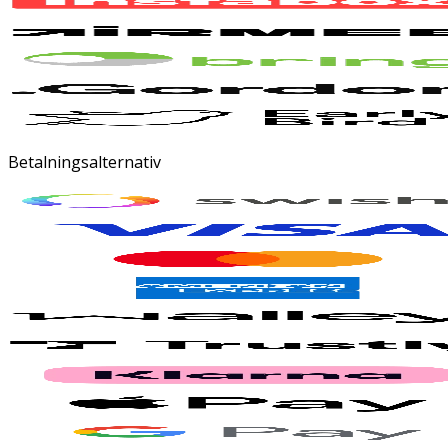
Betalningsalternativ