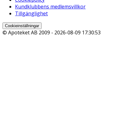
Kundklubbens medlemsvillkor
Tillgänglighet
Cookieinställningar
© Apoteket AB 2009 -
2026-08-09 17:30:53