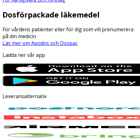
Dosförpackade läkemedel
För vårdens patienter eller för dig som vill prenumerera
på din medicin
Läs mer om Apodos och Dospac
Ladda ner vår app
Leveransalternativ