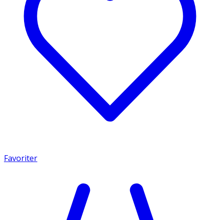
Favoriter