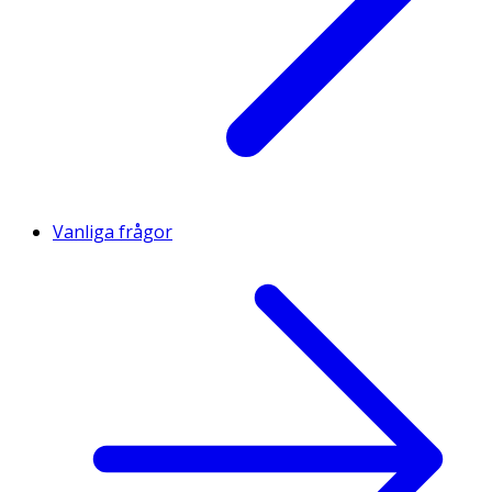
Vanliga frågor