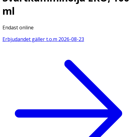
ml
Endast online
Erbjudandet gäller t.o.m
2026-08-23