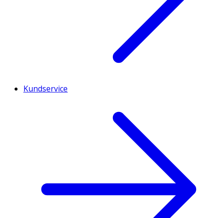
Kundservice