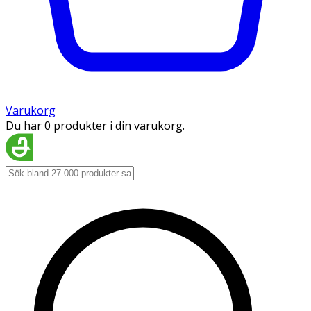
Varukorg
Du har 0 produkter i din varukorg.