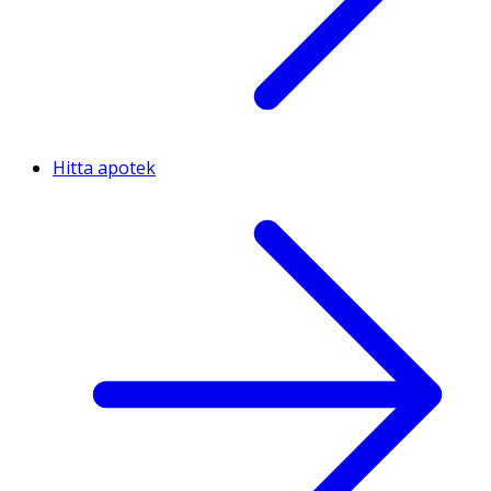
Hitta apotek