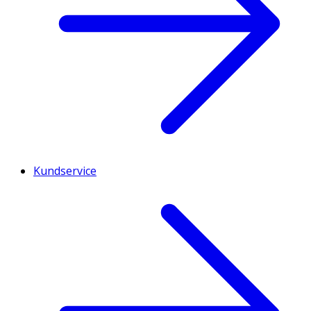
Kundservice