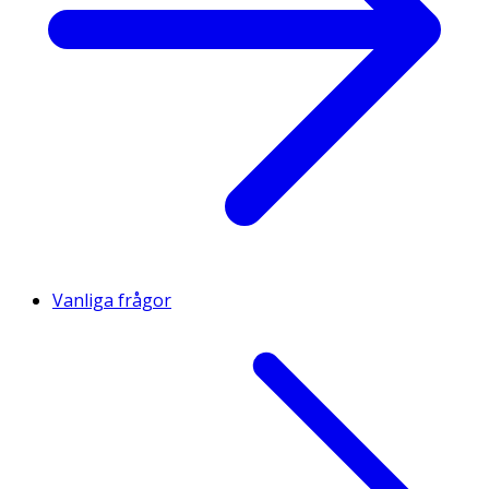
Vanliga frågor