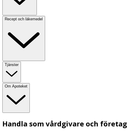
Recept och läkemedel
Tjänster
Om Apoteket
Handla som vårdgivare och företag