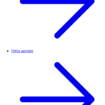
Hitta apotek