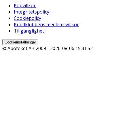
Köpvillkor
Integritetspolicy
Cookiepolicy
Kundklubbens medlemsvillkor
Tillgänglighet
Cookieinställningar
© Apoteket AB 2009 -
2026-08-06 15:31:52