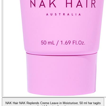
NAK Hair NAK Replends Creme Leave in Moisturiser, 50 ml har tagits