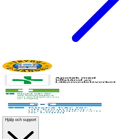
Hjälp och support