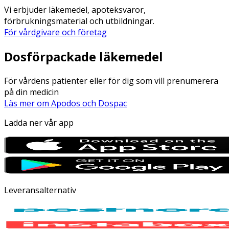
Vi erbjuder läkemedel, apoteksvaror,
förbrukningsmaterial och utbildningar.
För vårdgivare och företag
Dosförpackade läkemedel
För vårdens patienter eller för dig som vill prenumerera
på din medicin
Läs mer om Apodos och Dospac
Ladda ner vår app
Leveransalternativ