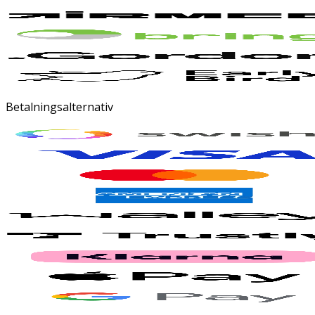
Betalningsalternativ