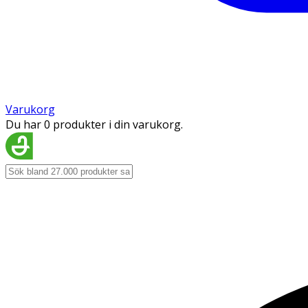
Varukorg
Du har 0 produkter i din varukorg.