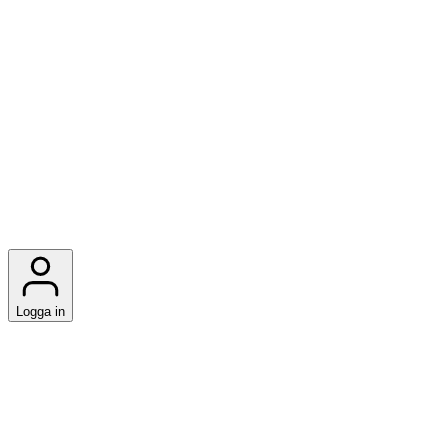
Logga in