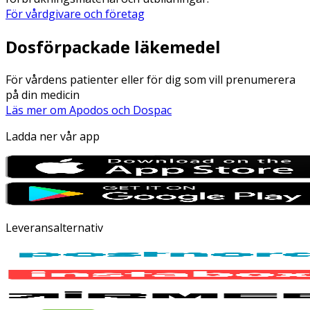
För vårdgivare och företag
Dosförpackade läkemedel
För vårdens patienter eller för dig som vill prenumerera
på din medicin
Läs mer om Apodos och Dospac
Ladda ner vår app
Leveransalternativ