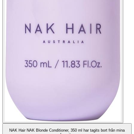
NAK Hair NAK Blonde Conditioner, 350 ml har tagits bort från mina