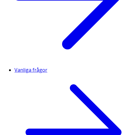
Vanliga frågor