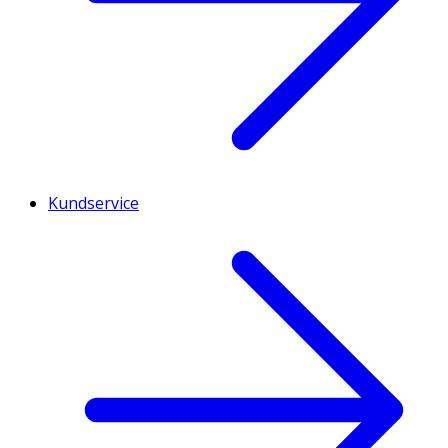
Kundservice