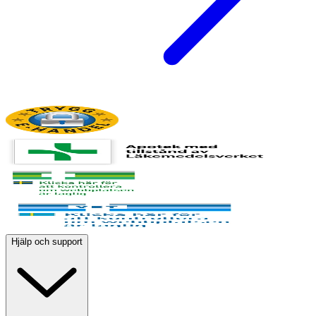
Hjälp och support