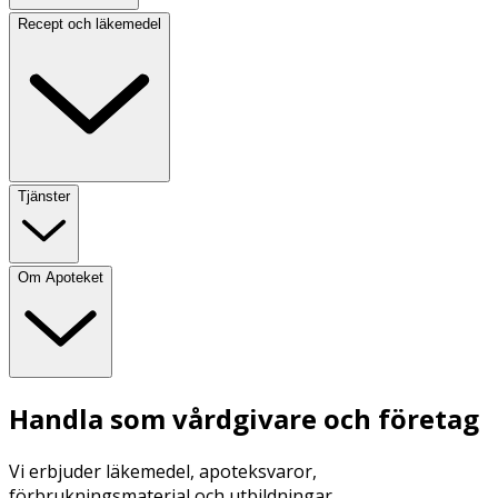
Recept och läkemedel
Tjänster
Om Apoteket
Handla som vårdgivare och företag
Vi erbjuder läkemedel, apoteksvaror,
förbrukningsmaterial och utbildningar.