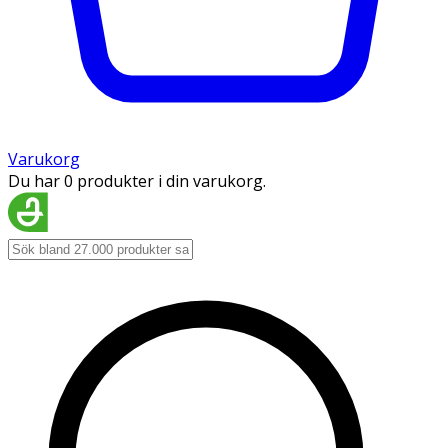
Varukorg
Du har 0 produkter i din varukorg.