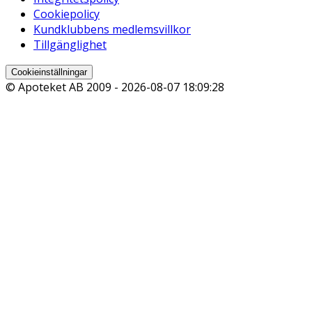
Cookiepolicy
Kundklubbens medlemsvillkor
Tillgänglighet
Cookieinställningar
© Apoteket AB 2009 -
2026-08-07 18:09:28