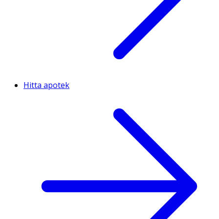
Hitta apotek