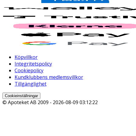
Köpvillkor
Integritetspolicy
Cookiepolicy
Kundklubbens medlemsvillkor
Tillgänglighet
Cookieinställningar
© Apoteket AB 2009 -
2026-08-09 03:12:22