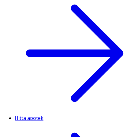
Hitta apotek