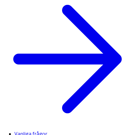
Vanliga frågor