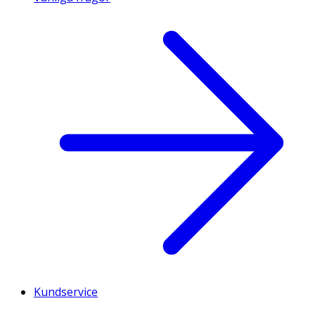
Kundservice