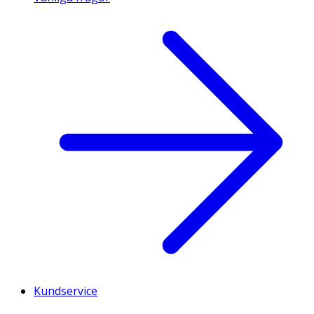
Kundservice