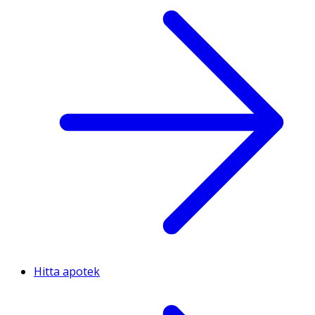
Hitta apotek