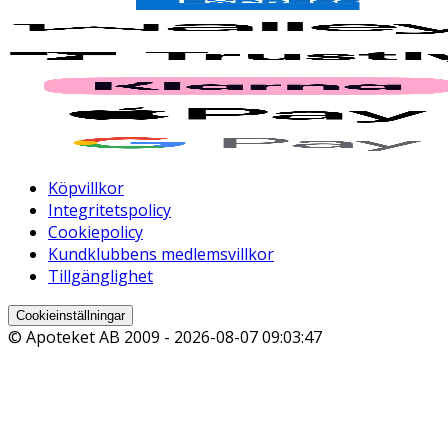
Köpvillkor
Integritetspolicy
Cookiepolicy
Kundklubbens medlemsvillkor
Tillgänglighet
Cookieinställningar
© Apoteket AB 2009 -
2026-08-07 09:03:47