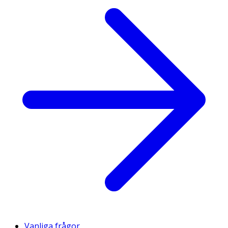
Vanliga frågor