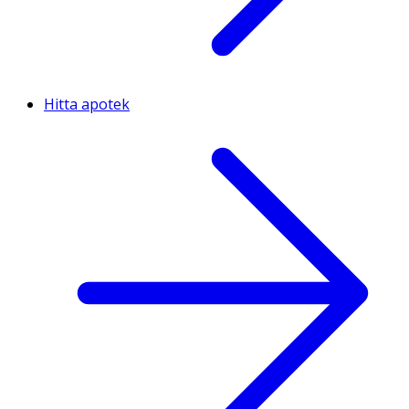
Hitta apotek