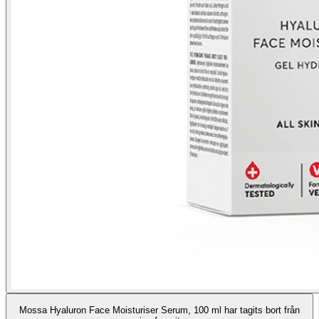
Mossa Hyaluron Face Moisturiser Serum, 100 ml har tagits bort från