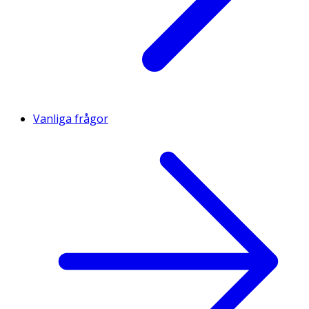
Vanliga frågor