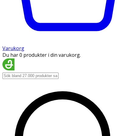
Varukorg
Du har 0 produkter i din varukorg.