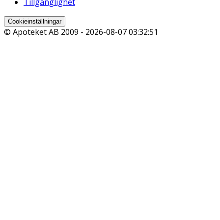
Tillgänglighet
Cookieinställningar
© Apoteket AB 2009 -
2026-08-07 03:32:51