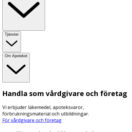
Tjänster
Om Apoteket
Handla som vårdgivare och företag
Vi erbjuder läkemedel, apoteksvaror,
förbrukningsmaterial och utbildningar.
För vårdgivare och företag