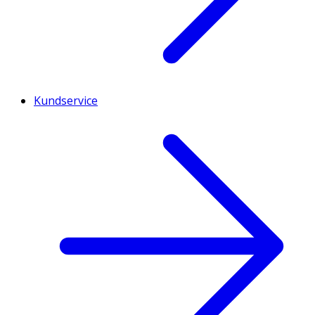
Kundservice