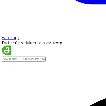
Varukorg
Du har 0 produkter i din varukorg.