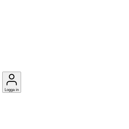
Logga in