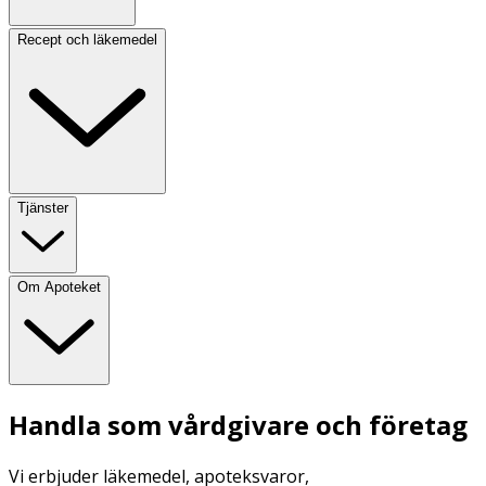
Recept och läkemedel
Tjänster
Om Apoteket
Handla som vårdgivare och företag
Vi erbjuder läkemedel, apoteksvaror,