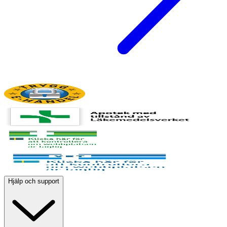
Hjälp och support