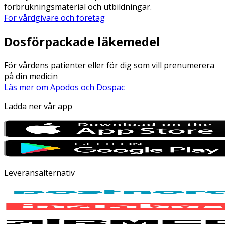
förbrukningsmaterial och utbildningar.
För vårdgivare och företag
Dosförpackade läkemedel
För vårdens patienter eller för dig som vill prenumerera
på din medicin
Läs mer om Apodos och Dospac
Ladda ner vår app
Leveransalternativ