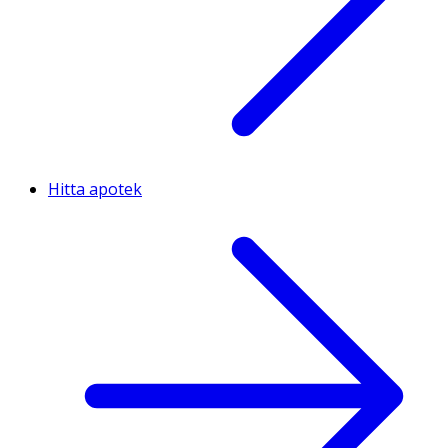
Hitta apotek