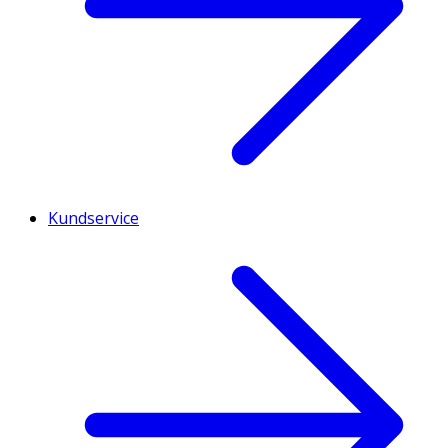
Kundservice