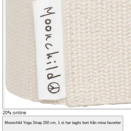
20%
online
Moonchild Yoga Strap 250 cm, 1 st har tagits bort från mina favoriter