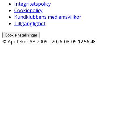
Integritetspolicy
Cookiepolicy
Kundklubbens medlemsvillkor
Tillgänglighet
Cookieinställningar
© Apoteket AB 2009 -
2026-08-09 12:56:48