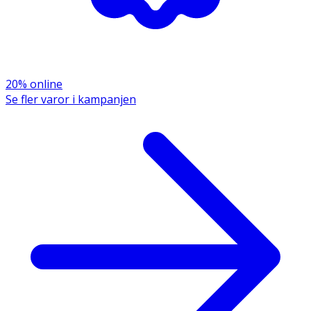
20% online
Se fler varor i kampanjen