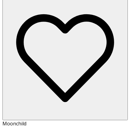
Moonchild