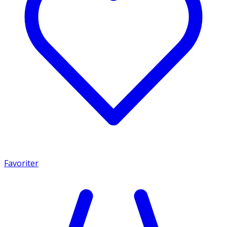
Favoriter