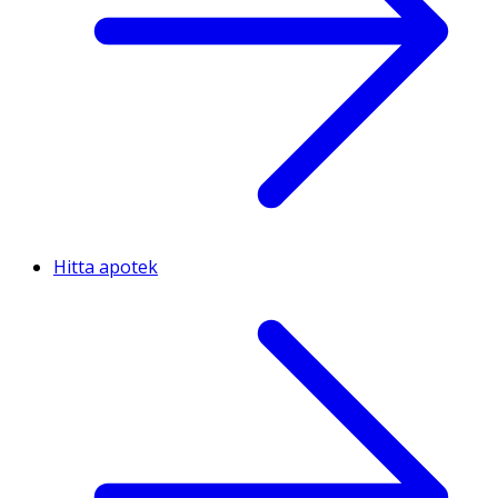
Hitta apotek