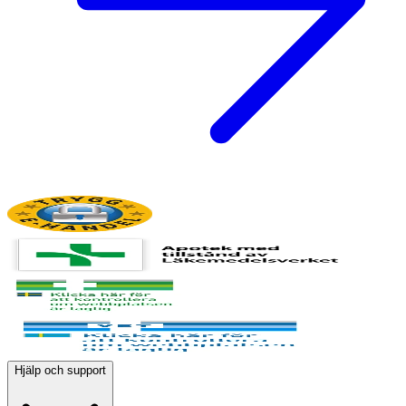
Hjälp och support