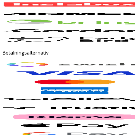
Betalningsalternativ