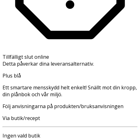
Tillfälligt slut online
Detta påverkar dina leveransalternativ.
Plus blå
Ett smartare mensskydd helt enkelt! Snällt mot din kropp,
din plånbok och vår miljö.
Följ anvisningarna på produkten/bruksanvisningen
Via butik/recept
Ingen vald butik