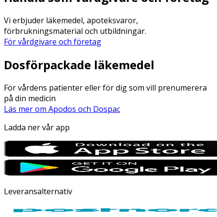
Vi erbjuder läkemedel, apoteksvaror,
förbrukningsmaterial och utbildningar.
För vårdgivare och företag
Dosförpackade läkemedel
För vårdens patienter eller för dig som vill prenumerera
på din medicin
Läs mer om Apodos och Dospac
Ladda ner vår app
Leveransalternativ