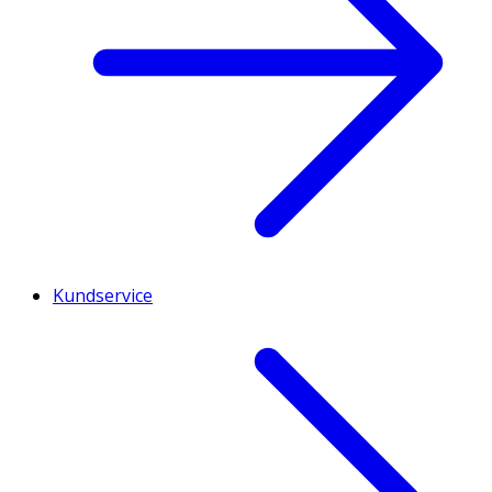
Kundservice