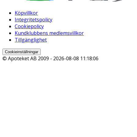
Köpvillkor
Integritetspolicy
Cookiepolicy
Kundklubbens medlemsvillkor
Tillgänglighet
Cookieinställningar
© Apoteket AB 2009 -
2026-08-08 11:18:06