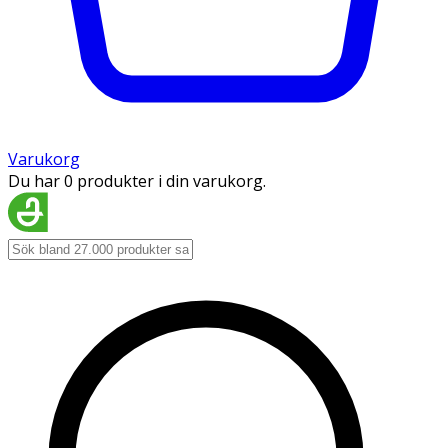
Varukorg
Du har 0 produkter i din varukorg.