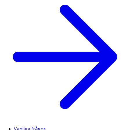
Vanliga frågor