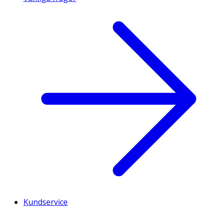
Kundservice