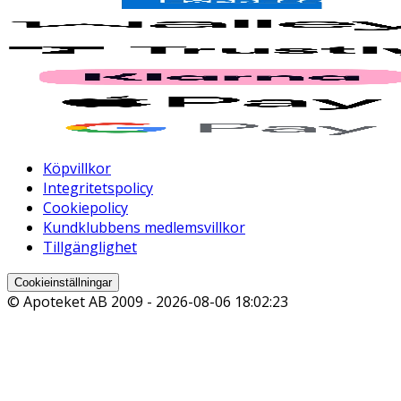
Köpvillkor
Integritetspolicy
Cookiepolicy
Kundklubbens medlemsvillkor
Tillgänglighet
Cookieinställningar
© Apoteket AB 2009 -
2026-08-06 18:02:23