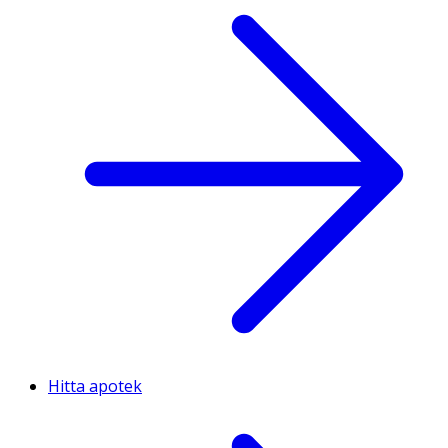
Hitta apotek