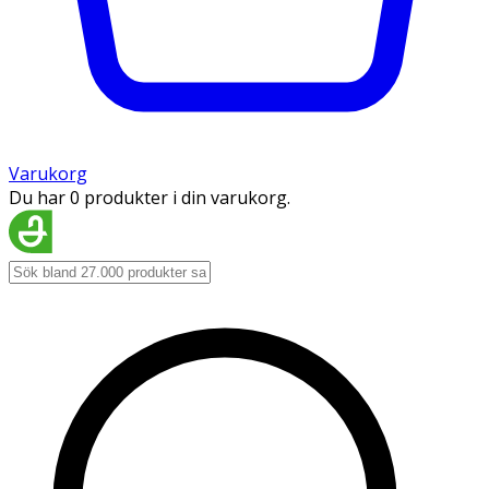
Varukorg
Du har 0 produkter i din varukorg.