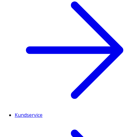
Kundservice