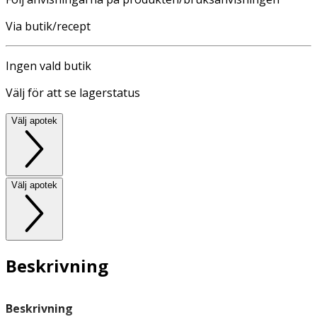
Via butik/recept
Ingen vald butik
Välj för att se lagerstatus
Välj apotek
Välj apotek
Beskrivning
Beskrivning