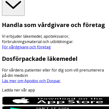
Handla som vårdgivare och företag
Vi erbjuder läkemedel, apoteksvaror,
förbrukningsmaterial och utbildningar.
För vårdgivare och företag
Dosförpackade läkemedel
För vårdens patienter eller för dig som vill prenumerera
på din medicin
Läs mer om Apodos och Dospac
Ladda ner vår app