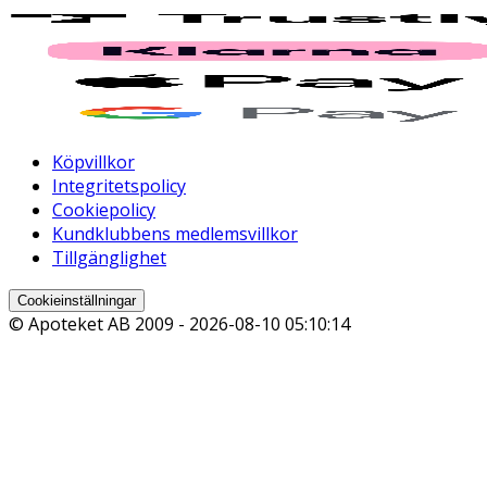
Köpvillkor
Integritetspolicy
Cookiepolicy
Kundklubbens medlemsvillkor
Tillgänglighet
Cookieinställningar
© Apoteket AB 2009 -
2026-08-10 05:10:14