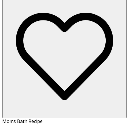
Moms Bath Recipe