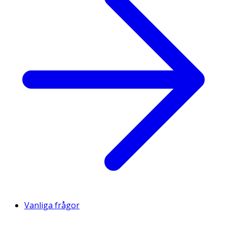
Vanliga frågor