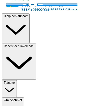
Hjälp och support
Recept och läkemedel
Tjänster
Om Apoteket