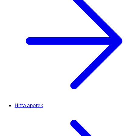
Hitta apotek