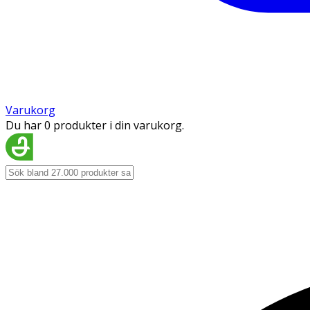
Varukorg
Du har 0 produkter i din varukorg.