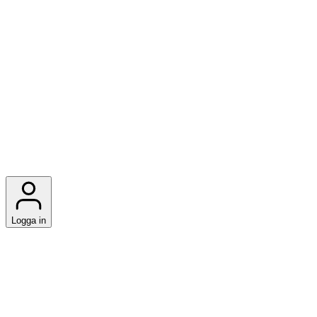
Logga in