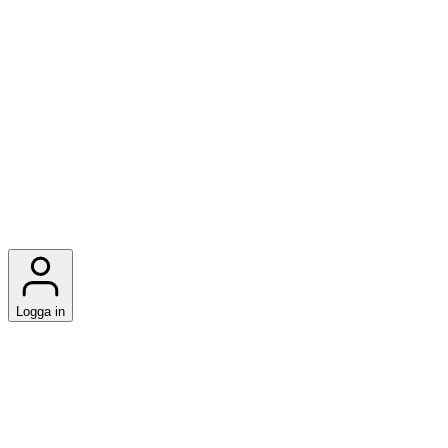
Logga in