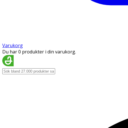
Varukorg
Du har 0 produkter i din varukorg.