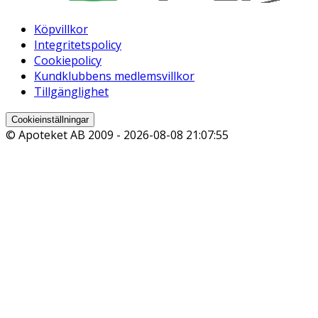
Köpvillkor
Integritetspolicy
Cookiepolicy
Kundklubbens medlemsvillkor
Tillgänglighet
Cookieinställningar
© Apoteket AB 2009 -
2026-08-08 21:07:55