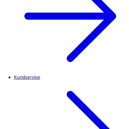
Kundservice