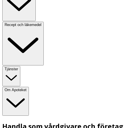
Recept och läkemedel
Tjänster
Om Apoteket
Handla som vårdgivare och företag