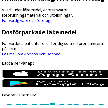
Vi erbjuder läkemedel, apoteksvaror,
förbrukningsmaterial och utbildningar.
För vårdgivare och företag
Dosförpackade läkemedel
För vårdens patienter eller för dig som vill prenumerera
på din medicin
Läs mer om Apodos och Dospac
Ladda ner vår app
Leveransalternativ