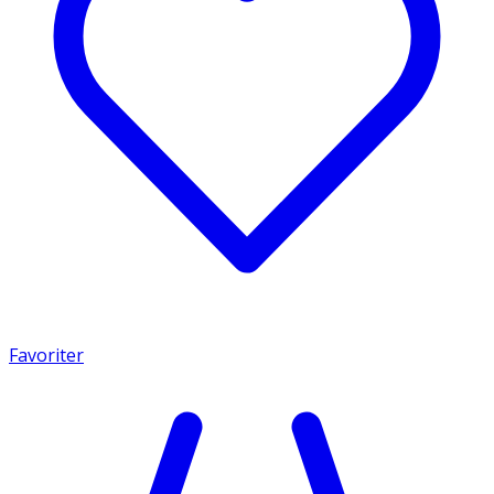
Favoriter