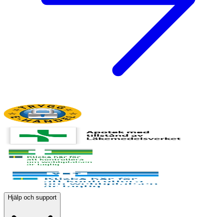
Hjälp och support