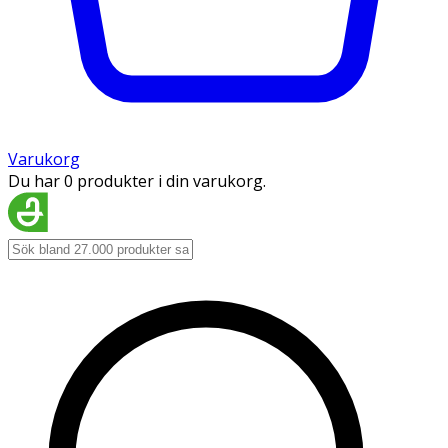
Varukorg
Du har 0 produkter i din varukorg.