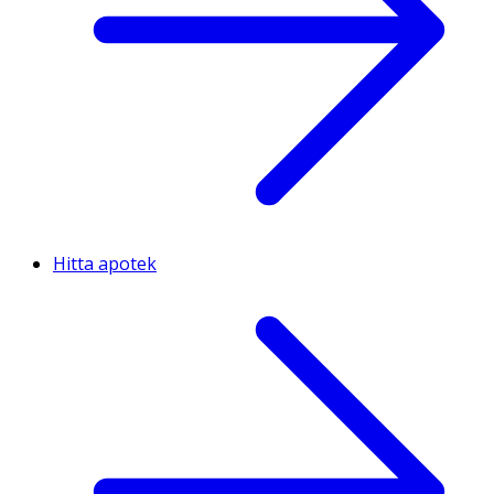
Hitta apotek