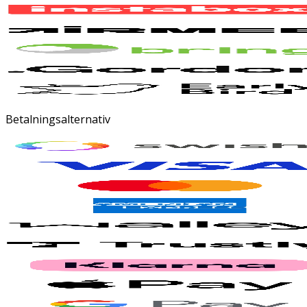
Betalningsalternativ