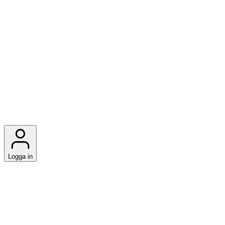
Logga in