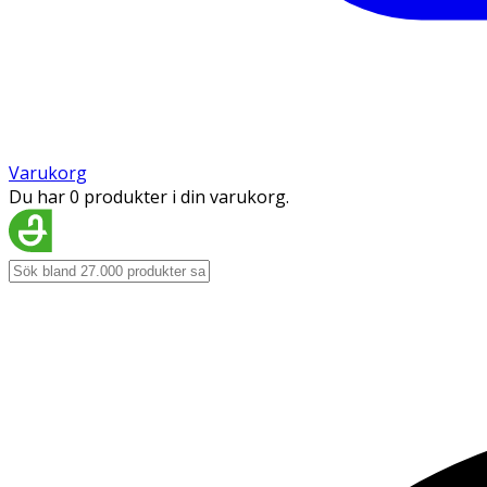
Varukorg
Du har 0 produkter i din varukorg.