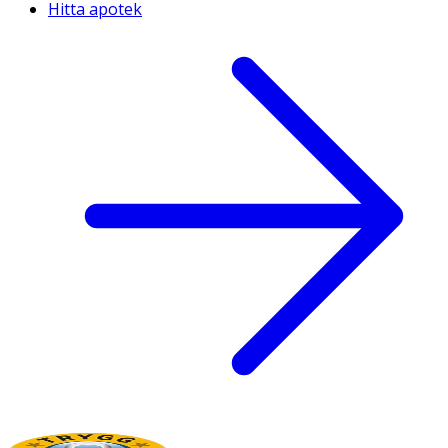
Hitta apotek