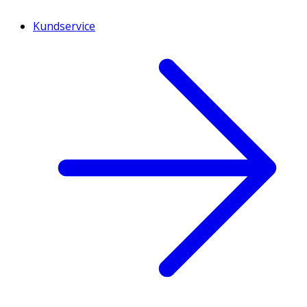
Kundservice