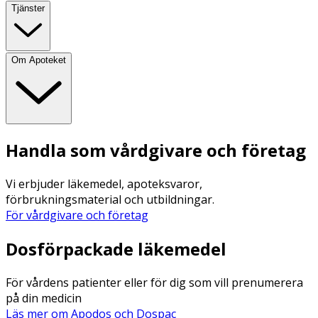
Tjänster
Om Apoteket
Handla som vårdgivare och företag
Vi erbjuder läkemedel, apoteksvaror,
förbrukningsmaterial och utbildningar.
För vårdgivare och företag
Dosförpackade läkemedel
För vårdens patienter eller för dig som vill prenumerera
på din medicin
Läs mer om Apodos och Dospac