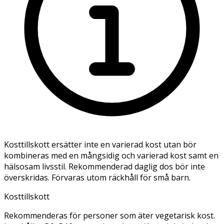
Kosttillskott ersätter inte en varierad kost utan bör
kombineras med en mångsidig och varierad kost samt en
hälsosam livsstil. Rekommenderad daglig dos bör inte
överskridas. Förvaras utom räckhåll för små barn.
Kosttillskott
Rekommenderas för personer som äter vegetarisk kost.