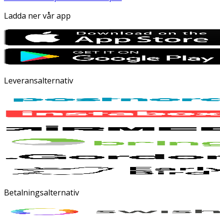
Ladda ner vår app
Leveransalternativ
Betalningsalternativ