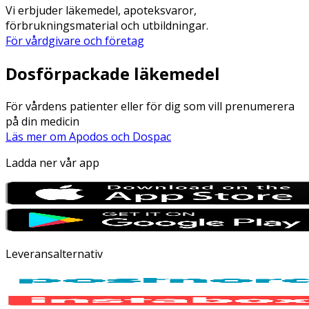
Vi erbjuder läkemedel, apoteksvaror,
förbrukningsmaterial och utbildningar.
För vårdgivare och företag
Dosförpackade läkemedel
För vårdens patienter eller för dig som vill prenumerera
på din medicin
Läs mer om Apodos och Dospac
Ladda ner vår app
Leveransalternativ