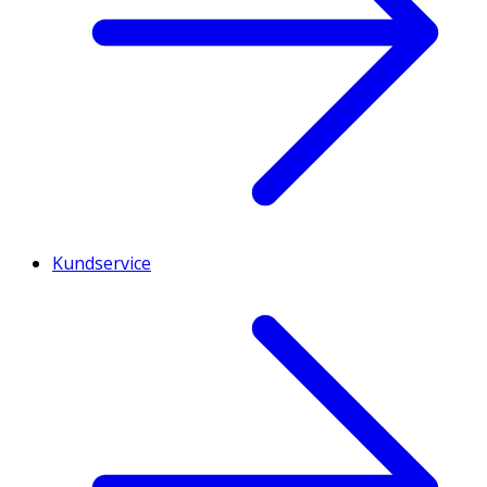
Kundservice