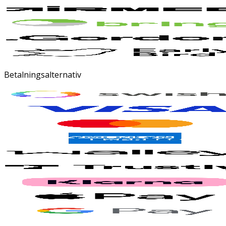
Betalningsalternativ