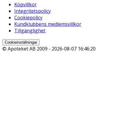
Köpvillkor
Integritetspolicy
Cookiepolicy
Kundklubbens medlemsvillkor
Tillgänglighet
Cookieinställningar
© Apoteket AB 2009 -
2026-08-07 16:46:20