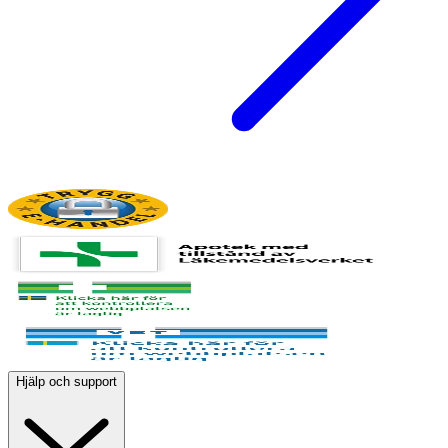
Hjälp och support