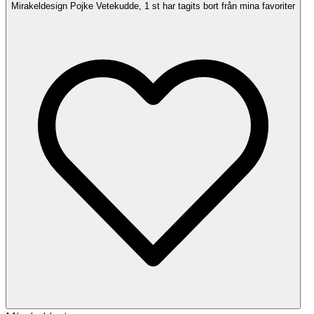
Mirakeldesign Pojke Vetekudde, 1 st har tagits bort från mina favoriter