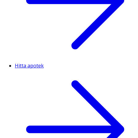
Hitta apotek