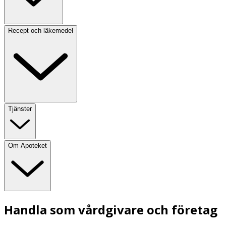
Recept och läkemedel
Tjänster
Om Apoteket
Handla som vårdgivare och företag