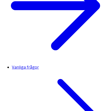
Vanliga frågor