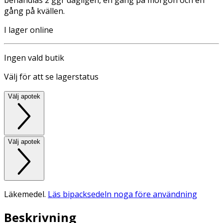
gång på kvällen.
I lager online
Ingen vald butik
Välj för att se lagerstatus
Välj apotek
Välj apotek
Läkemedel.
Läs bipacksedeln noga före användning
Beskrivning