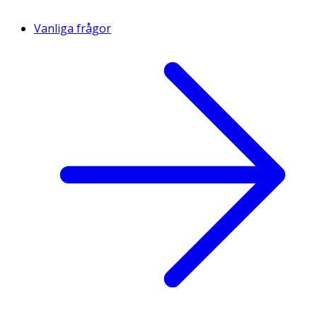
Vanliga frågor