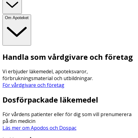
Om Apoteket
Handla som vårdgivare och företag
Vi erbjuder läkemedel, apoteksvaror,
förbrukningsmaterial och utbildningar.
För vårdgivare och företag
Dosförpackade läkemedel
För vårdens patienter eller för dig som vill prenumerera
på din medicin
Läs mer om Apodos och Dospac