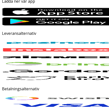
Ladda ner vår app
Leveransalternativ
Betalningsalternativ