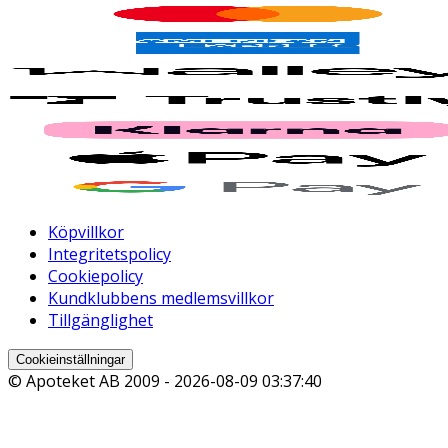
Köpvillkor
Integritetspolicy
Cookiepolicy
Kundklubbens medlemsvillkor
Tillgänglighet
Cookieinställningar
© Apoteket AB 2009 -
2026-08-09 03:37:40