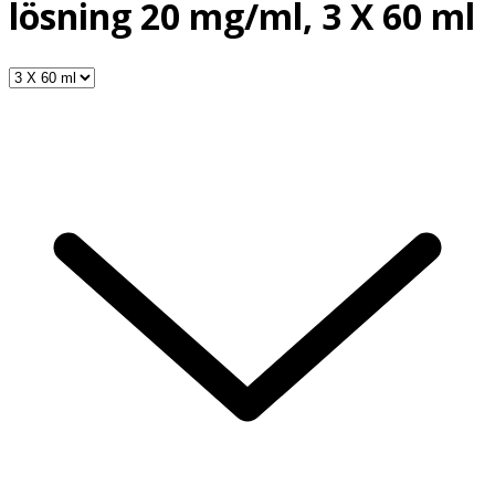
lösning 20 mg/ml, 3 X 60 ml