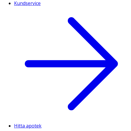
Kundservice
Hitta apotek