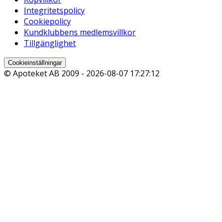
Integritetspolicy
Cookiepolicy
Kundklubbens medlemsvillkor
Tillgänglighet
Cookieinställningar
© Apoteket AB 2009 -
2026-08-07 17:27:12