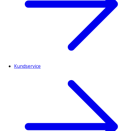
Kundservice