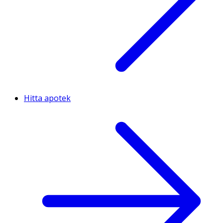
Hitta apotek