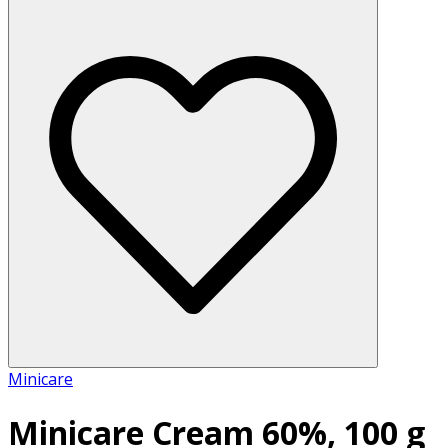
Minicare
Minicare Cream 60%, 100 g