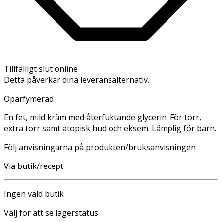
Tillfälligt slut online
Detta påverkar dina leveransalternativ.
Oparfymerad
En fet, mild kräm med återfuktande glycerin. För torr,
extra torr samt atopisk hud och eksem. Lämplig för barn.
Följ anvisningarna på produkten/bruksanvisningen
Via butik/recept
Ingen vald butik
Välj för att se lagerstatus