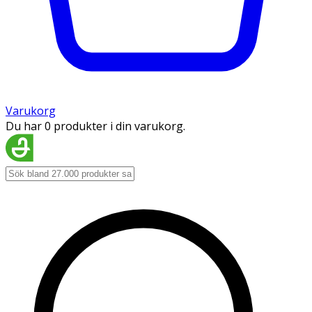
Varukorg
Du har 0 produkter i din varukorg.