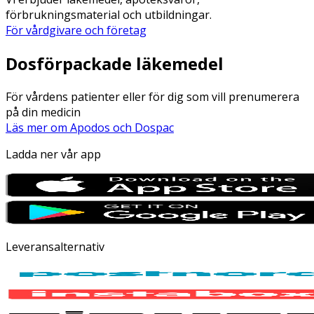
förbrukningsmaterial och utbildningar.
För vårdgivare och företag
Dosförpackade läkemedel
För vårdens patienter eller för dig som vill prenumerera
på din medicin
Läs mer om Apodos och Dospac
Ladda ner vår app
Leveransalternativ