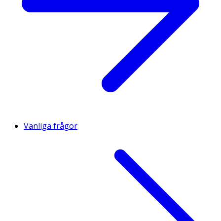
Vanliga frågor