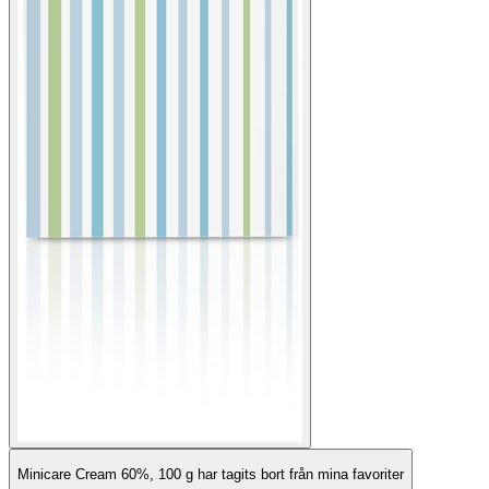
Minicare Cream 60%, 100 g har tagits bort från mina favoriter