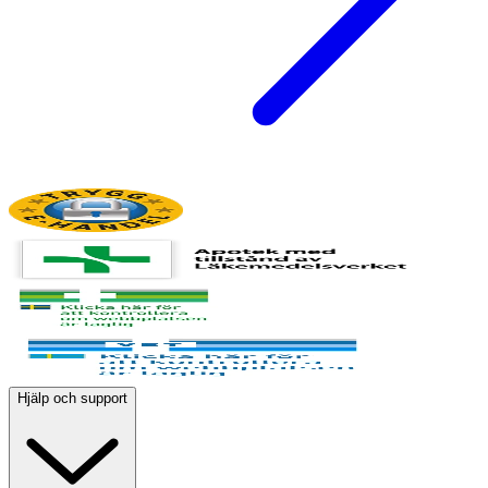
Hjälp och support