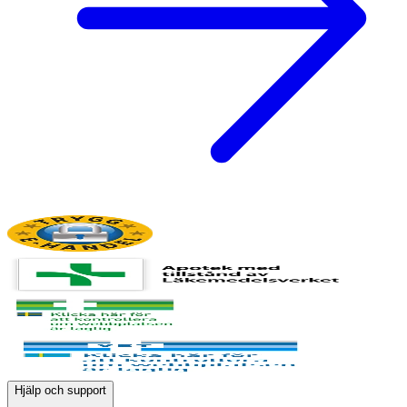
Hjälp och support