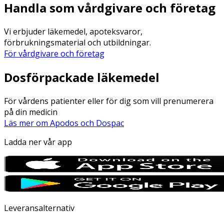
Handla som vårdgivare och företag
Vi erbjuder läkemedel, apoteksvaror,
förbrukningsmaterial och utbildningar.
För vårdgivare och företag
Dosförpackade läkemedel
För vårdens patienter eller för dig som vill prenumerera
på din medicin
Läs mer om Apodos och Dospac
Ladda ner vår app
Leveransalternativ