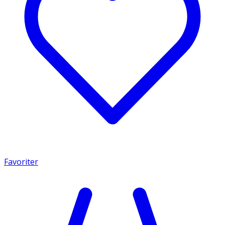
Favoriter