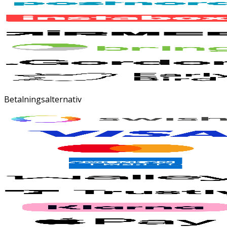
Betalningsalternativ