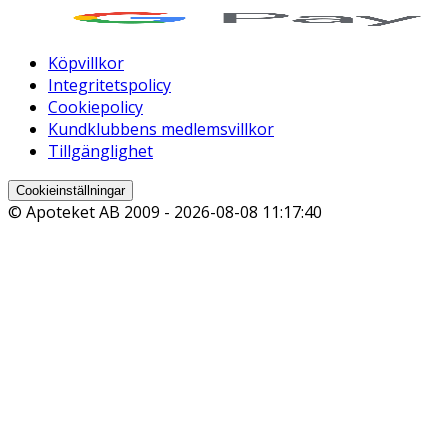
Köpvillkor
Integritetspolicy
Cookiepolicy
Kundklubbens medlemsvillkor
Tillgänglighet
Cookieinställningar
© Apoteket AB 2009 -
2026-08-08 11:17:40