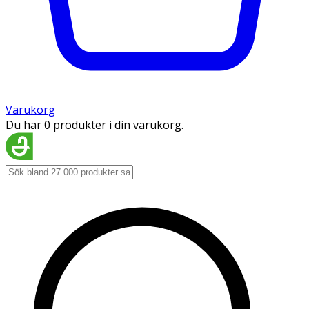
Varukorg
Du har 0 produkter i din varukorg.