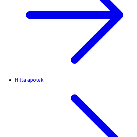
Hitta apotek