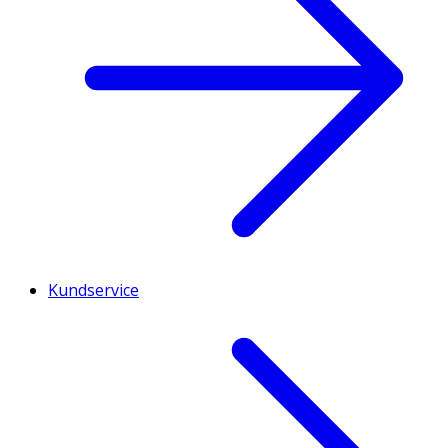
Kundservice