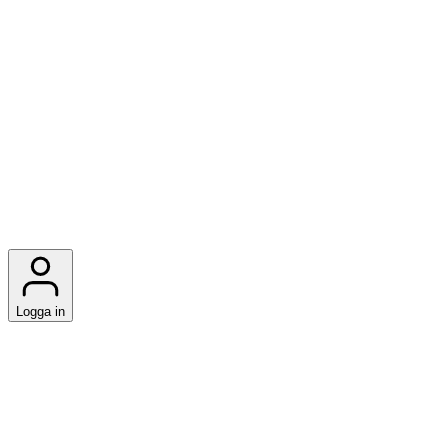
Logga in