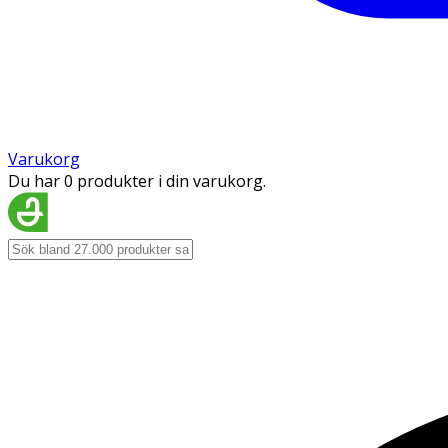
Varukorg
Du har 0 produkter i din varukorg.