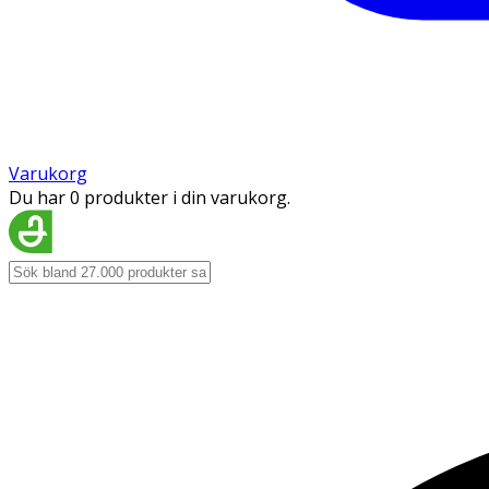
Varukorg
Du har 0 produkter i din varukorg.