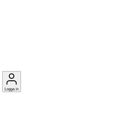
Logga in