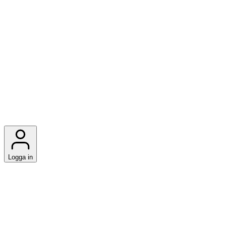
Logga in