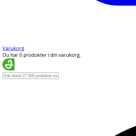
Varukorg
Du har 0 produkter i din varukorg.