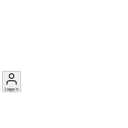
Logga in