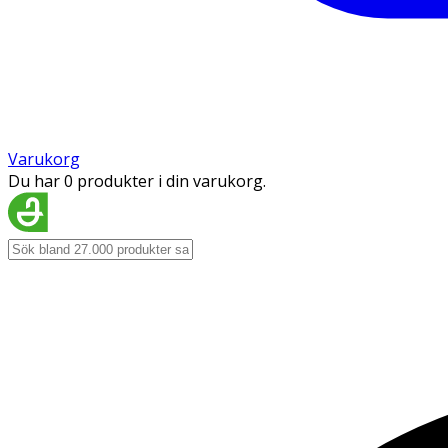
Varukorg
Du har 0 produkter i din varukorg.