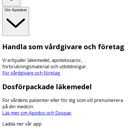
Om Apoteket
Handla som vårdgivare och företag
Vi erbjuder läkemedel, apoteksvaror,
förbrukningsmaterial och utbildningar.
För vårdgivare och företag
Dosförpackade läkemedel
För vårdens patienter eller för dig som vill prenumerera
på din medicin
Läs mer om Apodos och Dospac
Ladda ner vår app