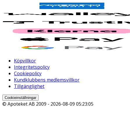
Köpvillkor
Integritetspolicy
Cookiepolicy
Kundklubbens medlemsvillkor
Tillgänglighet
Cookieinställningar
© Apoteket AB 2009 -
2026-08-09 05:23:05