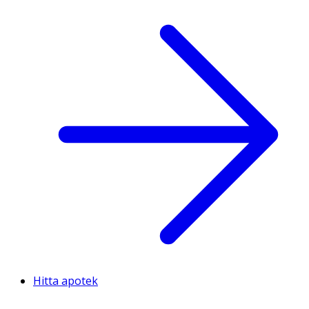
Hitta apotek