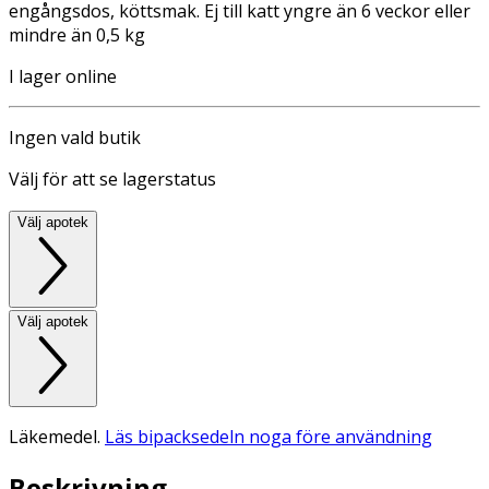
engångsdos, köttsmak. Ej till katt yngre än 6 veckor eller
mindre än 0,5 kg
I lager online
Ingen vald butik
Välj för att se lagerstatus
Välj apotek
Välj apotek
Läkemedel.
Läs bipacksedeln noga före användning
Beskrivning