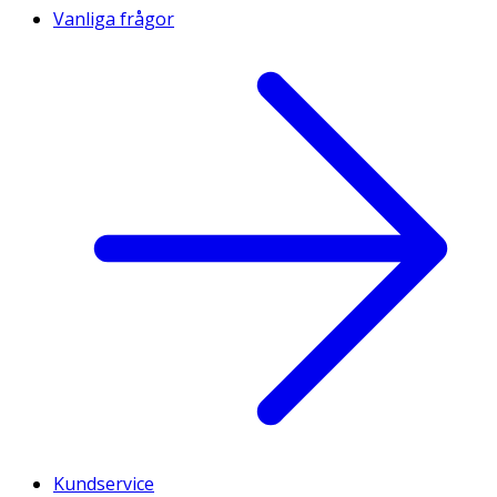
Vanliga frågor
Kundservice