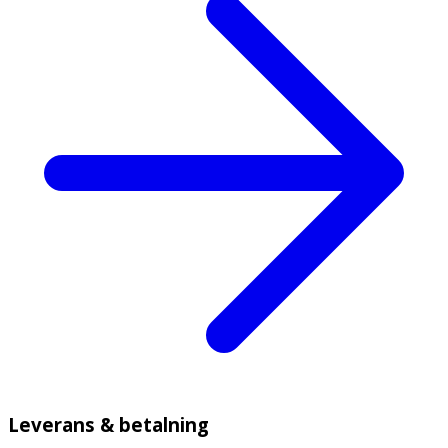
Leverans & betalning