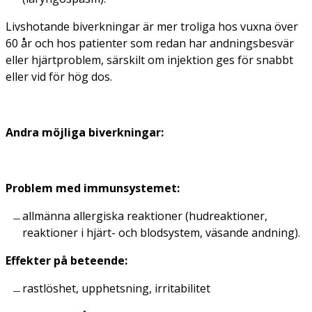
Livshotande biverkningar är mer troliga hos vuxna över
60 år och hos patienter som redan har andningsbesvär
eller hjärtproblem, särskilt om injektion ges för snabbt
eller vid för hög dos.
Andra möjliga biverkningar:
Problem med immunsystemet:
allmänna allergiska reaktioner (hudreaktioner,
reaktioner i hjärt- och blodsystem, väsande andning).
Effekter på beteende:
rastlöshet, upphetsning, irritabilitet