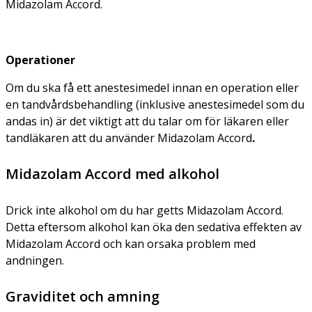
Midazolam Accord.
Operationer
Om du ska få ett anestesimedel innan en operation eller
en tandvårdsbehandling (inklusive anestesimedel som du
andas in) är det viktigt att du talar om för läkaren eller
tandläkaren att du använder Midazolam Accord
.
Midazolam Accord med alkohol
Drick inte alkohol om du har getts Midazolam Accord.
Detta eftersom alkohol kan öka den sedativa effekten av
Midazolam Accord och kan orsaka problem med
andningen.
Graviditet och amning