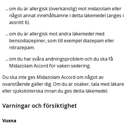
om du är allergisk (överkänslig) mot midazolam eller
något annat innehållsämne i detta läkemedel (anges i
avsnitt 6).
om du är allergisk mot andra läkemedel med
bensodiazepiner, som till exempel diazepam eller
nitrazepam.
om du har svåra andningsproblem och du ska få
Midazolam Accord för vaken sedering.
Du ska inte ges Midazolam Accord om något av
ovanstående gäller dig. Om du är osäker, tala med läkare
eller sjuksköterska innan du ges detta läkemedel.
Varningar och försiktighet
Vuxna