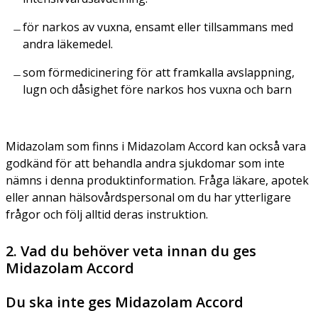
för narkos av vuxna, ensamt eller tillsammans med
andra läkemedel.
som förmedicinering för att framkalla avslappning,
lugn och dåsighet före narkos hos vuxna och barn
Midazolam som finns i Midazolam Accord kan också vara
godkänd för att behandla andra sjukdomar som inte
nämns i denna produktinformation. Fråga läkare, apotek
eller annan hälsovårdspersonal om du har ytterligare
frågor och följ alltid deras instruktion.
2. Vad du behöver veta innan du ges
Midazolam Accord
Du ska inte ges Midazolam Accord