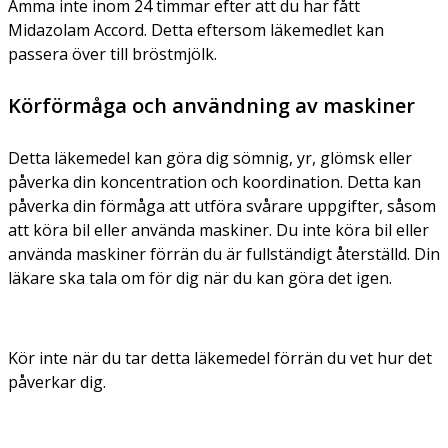
Amma inte inom 24 timmar efter att du har fått
Midazolam Accord. Detta eftersom läkemedlet kan
passera över till bröstmjölk.
Körförmåga och användning av maskiner
Detta läkemedel kan göra dig sömnig, yr, glömsk eller
påverka din koncentration och koordination. Detta kan
påverka din förmåga att utföra svårare uppgifter, såsom
att köra bil eller använda maskiner. Du inte köra bil eller
använda maskiner förrän du är fullständigt återställd. Din
läkare ska tala om för dig när du kan göra det igen.
Kör inte när du tar detta läkemedel förrän du vet hur det
påverkar dig.