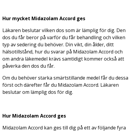
Hur mycket Midazolam Accord ges
Läkaren beslutar vilken dos som är lämplig för dig. Den
dos du får beror på varför du får behandling och vilken
typ av sedering du behöver. Din vikt, din ålder, ditt
hälsotillstånd, hur du svarar på Midazolam Accord och
om andra läkemedel krävs samtidigt kommer också att
påverka den dos du får.
Om du behöver starka smärtstillande medel får du dessa
först och därefter får du Midazolam Accord. Läkaren
beslutar om lämplig dos för dig.
Hur Midazolam Accord ges
Midazolam Accord kan ges till dig på ett av följande fyra