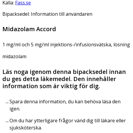
Källa:
Fass.se
Bipacksedel: Information till användaren
Midazolam Accord
1 mg/ml och 5 mg/ml injektions-/infusionsvätska, lösning
midazolam
Läs noga igenom denna bipacksedel innan
du ges detta läkemedel. Den innehåller
information som är viktig för dig.
Spara denna information, du kan behöva läsa den
igen.
Om du har ytterligare frågor vänd dig till läkare eller
sjuksköterska.