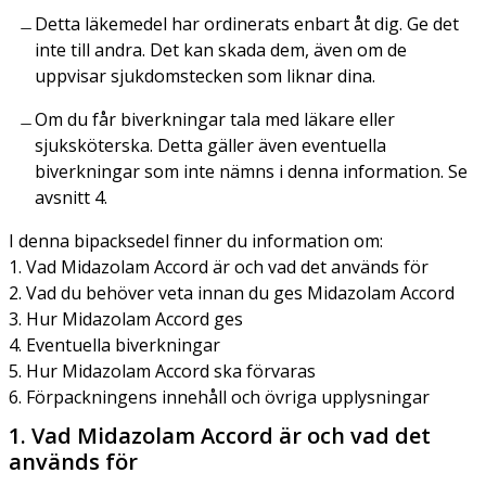
Detta läkemedel har ordinerats enbart åt dig. Ge det
inte till andra. Det kan skada dem, även om de
uppvisar sjukdomstecken som liknar dina.
Om du får biverkningar tala med läkare eller
sjuksköterska. Detta gäller även eventuella
biverkningar som inte nämns i denna information. Se
avsnitt 4.
I denna bipacksedel finner du information om:
1. Vad Midazolam Accord är och vad det används för
2. Vad du behöver veta innan du ges Midazolam Accord
3. Hur Midazolam Accord ges
4. Eventuella biverkningar
5. Hur Midazolam Accord ska förvaras
6. Förpackningens innehåll och övriga upplysningar
1. Vad Midazolam Accord är och vad det
används för