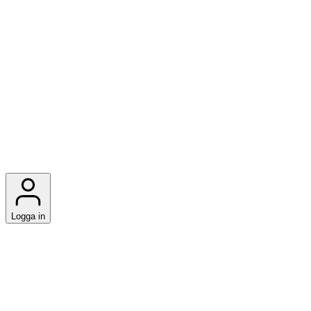
Logga in