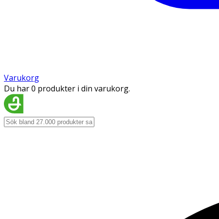
Varukorg
Du har 0 produkter i din varukorg.