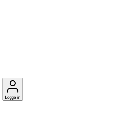
Logga in