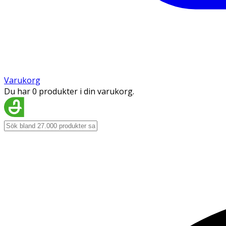
Varukorg
Du har 0 produkter i din varukorg.