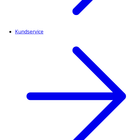
Kundservice