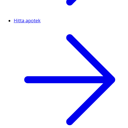
Hitta apotek