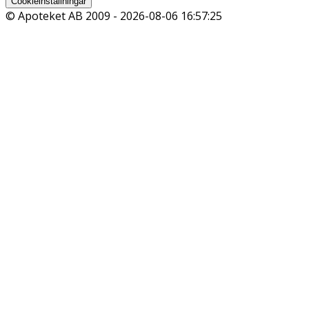
Cookieinställningar
© Apoteket AB 2009 -
2026-08-06 16:57:25