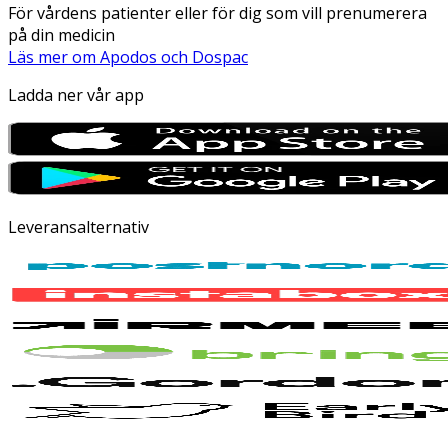
För vårdens patienter eller för dig som vill prenumerera
på din medicin
Läs mer om Apodos och Dospac
Ladda ner vår app
Leveransalternativ