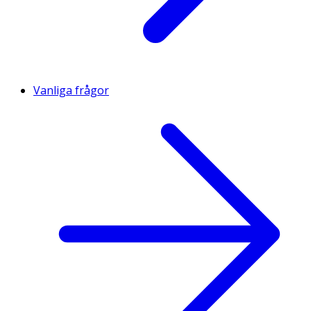
Vanliga frågor