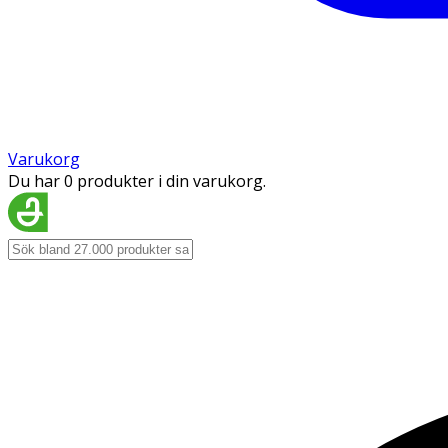
Varukorg
Du har 0 produkter i din varukorg.