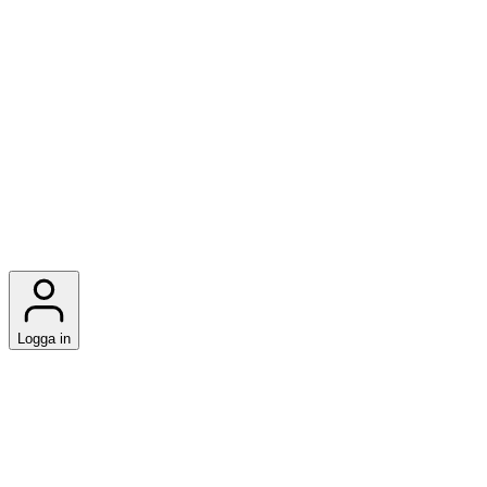
Logga in