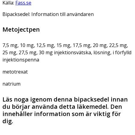
Källa:
Fass.se
Bipacksedel: Information till användaren
Metojectpen
7,5 mg, 10 mg, 12,5 mg, 15 mg, 17,5 mg, 20 mg, 22,5 mg,
25 mg, 27,5 mg, 30 mg injektionsvätska, lösning, i förfylld
injektionspenna
metotrexat
natrium
Läs noga igenom denna bipacksedel innan
du börjar använda detta läkemedel. Den
innehåller information som är viktig för
dig.