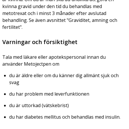
kvinna gravid under den tid du behandlas med
metotrexat och i minst 3 månader efter avslutad
behandling. Se även avsnittet "Graviditet, amning och
fertilitet".
Varningar och försiktighet
Tala med läkare eller apotekspersonal innan du
använder Metojectpen om
du är äldre eller om du känner dig allmänt sjuk och
svag
du har problem med leverfunktionen
du är uttorkad (vätskebrist)
du har diabetes mellitus och behandlas med insulin.