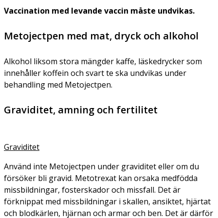
Vaccination med levande vaccin måste undvikas.
Metojectpen med mat, dryck och alkohol
Alkohol liksom stora mängder kaffe, läskedrycker som
innehåller koffein och svart te ska undvikas under
behandling med Metojectpen.
Graviditet, amning och fertilitet
Graviditet
Använd inte Metojectpen under graviditet eller om du
försöker bli gravid. Metotrexat kan orsaka medfödda
missbildningar, fosterskador och missfall. Det är
förknippat med missbildningar i skallen, ansiktet, hjärtat
och blodkärlen, hjärnan och armar och ben. Det är därför