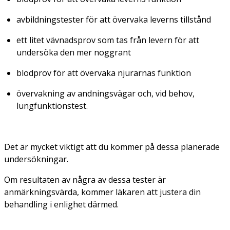
avbildningstester för att övervaka leverns tillstånd
ett litet vävnadsprov som tas från levern för att
undersöka den mer noggrant
blodprov för att övervaka njurarnas funktion
övervakning av andningsvägar och, vid behov,
lungfunktionstest.
Det är mycket viktigt att du kommer på dessa planerade
undersökningar.
Om resultaten av några av dessa tester är
anmärkningsvärda, kommer läkaren att justera din
behandling i enlighet därmed.