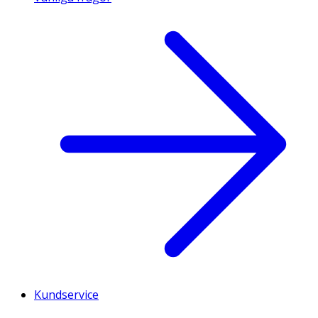
Kundservice