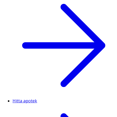
Hitta apotek