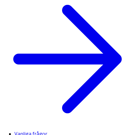
Vanliga frågor