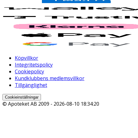
Köpvillkor
Integritetspolicy
Cookiepolicy
Kundklubbens medlemsvillkor
Tillgänglighet
Cookieinställningar
© Apoteket AB 2009 -
2026-08-10 18:34:20