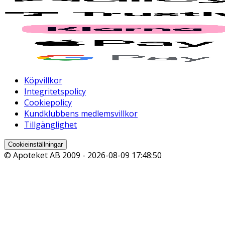
Köpvillkor
Integritetspolicy
Cookiepolicy
Kundklubbens medlemsvillkor
Tillgänglighet
Cookieinställningar
© Apoteket AB 2009 -
2026-08-09 17:48:50