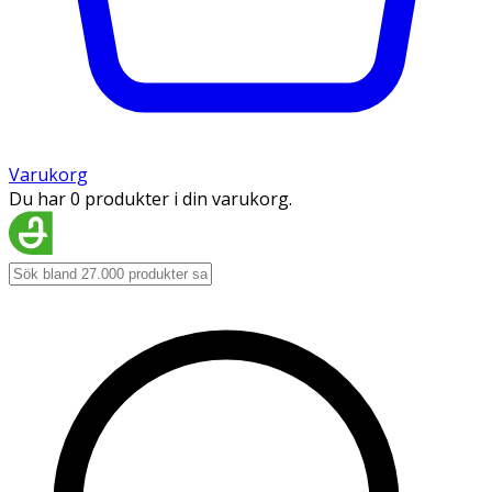
Varukorg
Du har 0 produkter i din varukorg.