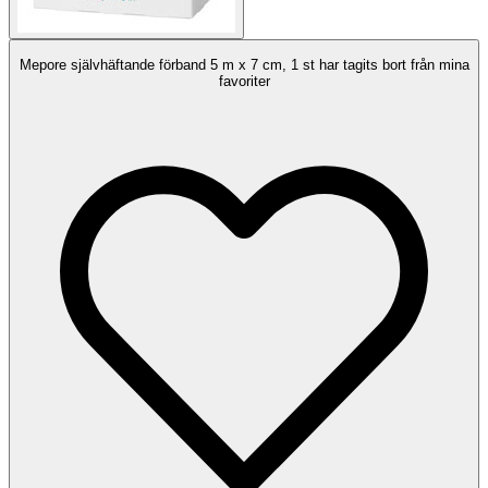
Mepore självhäftande förband 5 m x 7 cm, 1 st har tagits bort från mina
favoriter