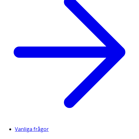
Vanliga frågor