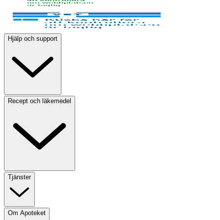
Hjälp och support
Recept och läkemedel
Tjänster
Om Apoteket