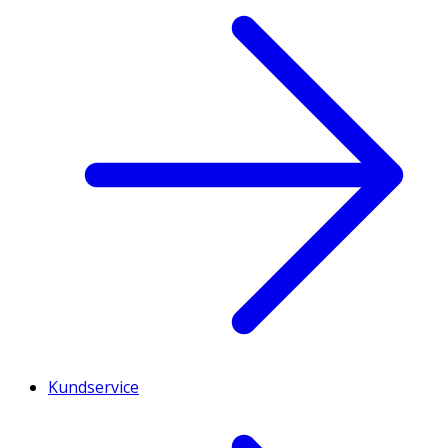
Kundservice