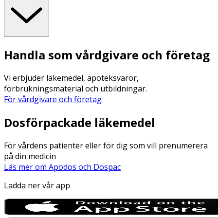
Handla som vårdgivare och företag
Vi erbjuder läkemedel, apoteksvaror,
förbrukningsmaterial och utbildningar.
För vårdgivare och företag
Dosförpackade läkemedel
För vårdens patienter eller för dig som vill prenumerera
på din medicin
Läs mer om Apodos och Dospac
Ladda ner vår app