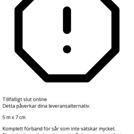
Tillfälligt slut online
Detta påverkar dina leveransalternativ.
5 m x 7 cm
Komplett förband för sår som inte vätskar mycket.