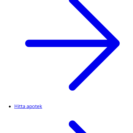
Hitta apotek