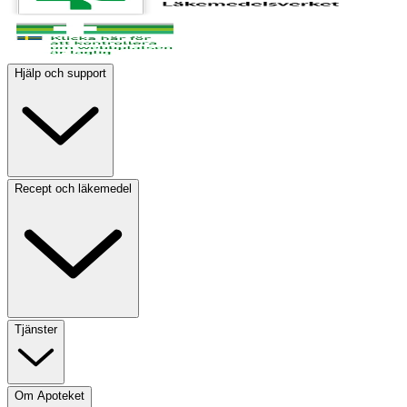
Hjälp och support
Recept och läkemedel
Tjänster
Om Apoteket