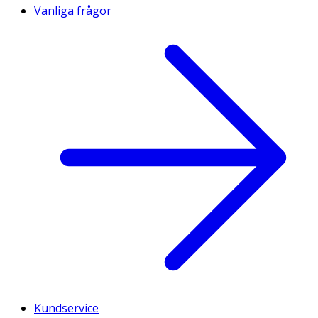
Vanliga frågor
Kundservice