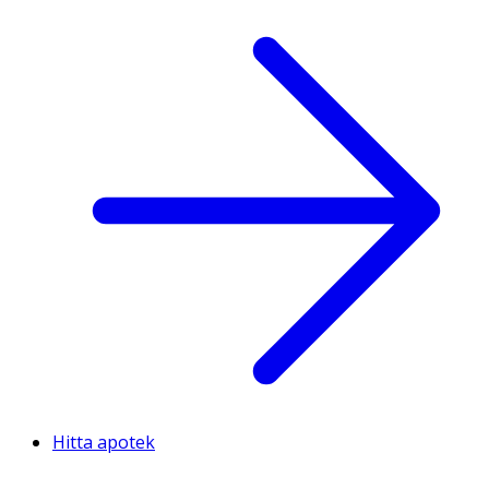
Hitta apotek