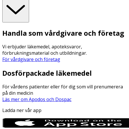
Handla som vårdgivare och företag
Vi erbjuder läkemedel, apoteksvaror,
förbrukningsmaterial och utbildningar.
För vårdgivare och företag
Dosförpackade läkemedel
För vårdens patienter eller för dig som vill prenumerera
på din medicin
Läs mer om Apodos och Dospac
Ladda ner vår app