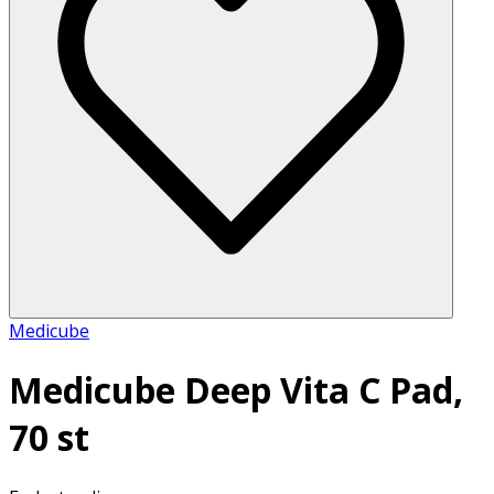
Medicube
Medicube Deep Vita C Pad,
70 st