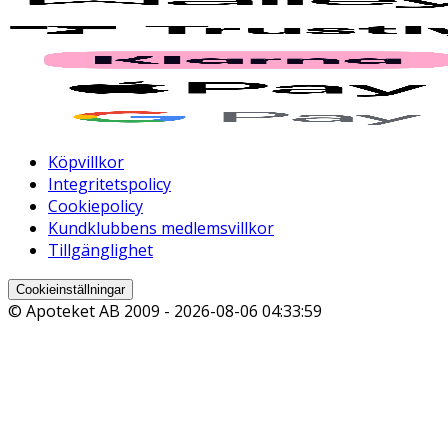
Köpvillkor
Integritetspolicy
Cookiepolicy
Kundklubbens medlemsvillkor
Tillgänglighet
Cookieinställningar
© Apoteket AB 2009 -
2026-08-06 04:33:59