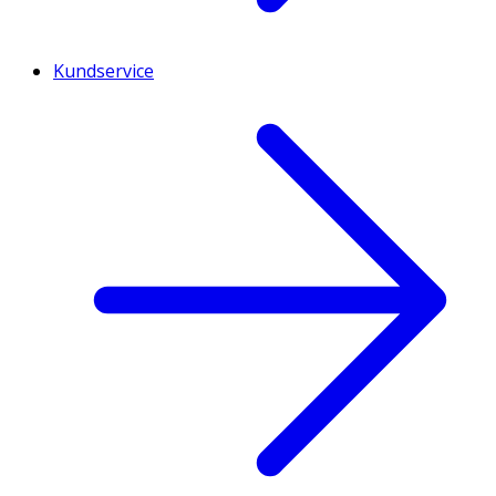
Kundservice