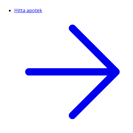
Hitta apotek