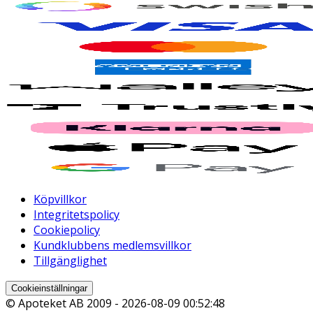
Köpvillkor
Integritetspolicy
Cookiepolicy
Kundklubbens medlemsvillkor
Tillgänglighet
Cookieinställningar
© Apoteket AB 2009 -
2026-08-09 00:52:48