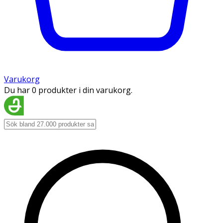
Varukorg
Du har 0 produkter i din varukorg.