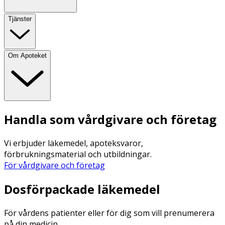
Tjänster
Om Apoteket
Handla som vårdgivare och företag
Vi erbjuder läkemedel, apoteksvaror,
förbrukningsmaterial och utbildningar.
För vårdgivare och företag
Dosförpackade läkemedel
För vårdens patienter eller för dig som vill prenumerera
på din medicin