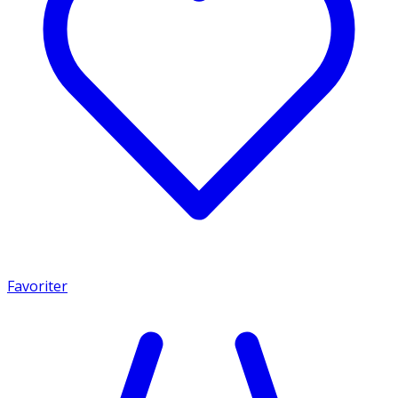
Favoriter