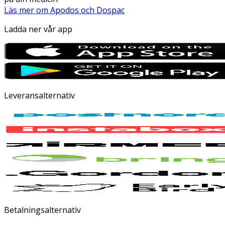
Läs mer om Apodos och Dospac
Ladda ner vår app
Leveransalternativ
Betalningsalternativ