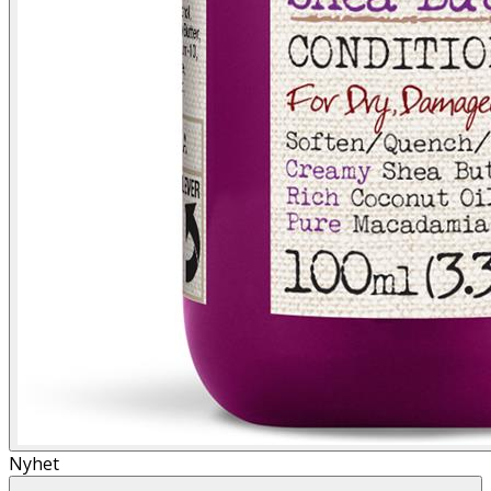
Nyhet