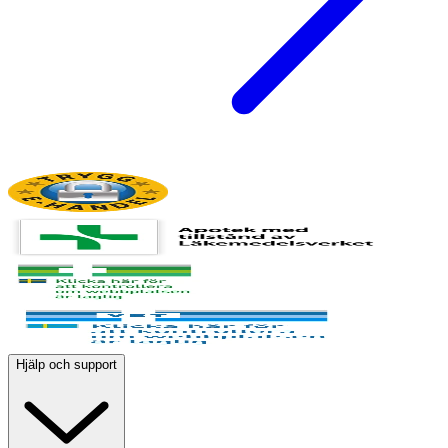
Hjälp och support