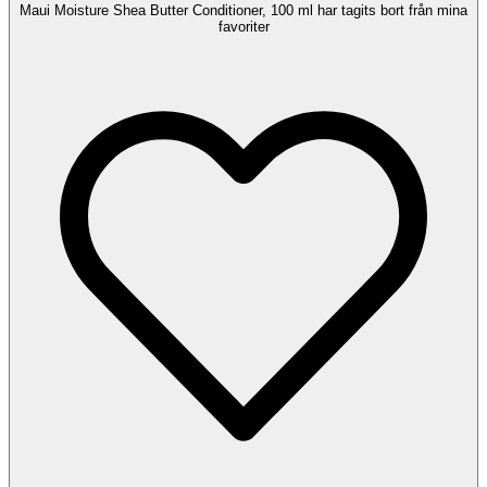
Maui Moisture Shea Butter Conditioner, 100 ml har tagits bort från mina
favoriter