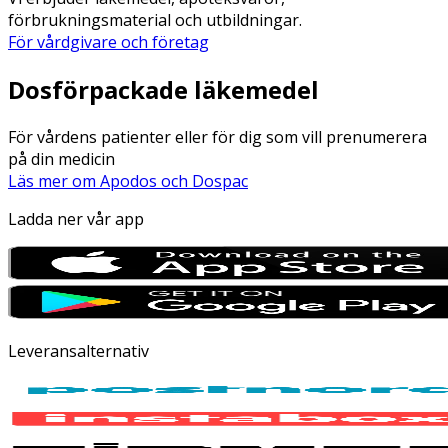
förbrukningsmaterial och utbildningar.
För vårdgivare och företag
Dosförpackade läkemedel
För vårdens patienter eller för dig som vill prenumerera
på din medicin
Läs mer om Apodos och Dospac
Ladda ner vår app
Leveransalternativ