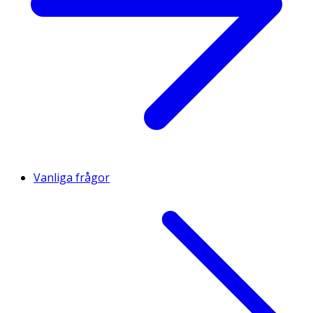
Vanliga frågor