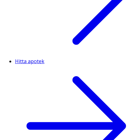
Hitta apotek