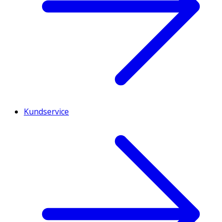
Kundservice