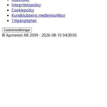
Integritetspolicy
Cookiepolicy
Kundklubbens medlemsvillkor
Tillgänglighet
Cookieinställningar
© Apoteket AB 2009 -
2026-08-10 04:30:05