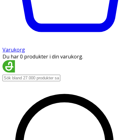
Varukorg
Du har 0 produkter i din varukorg.