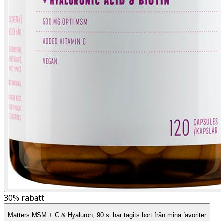
30%
rabatt
Matters MSM + C & Hyaluron, 90 st har tagits bort från mina favoriter