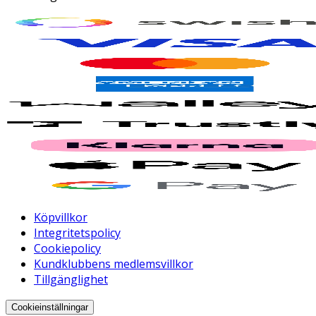
Köpvillkor
Integritetspolicy
Cookiepolicy
Kundklubbens medlemsvillkor
Tillgänglighet
Cookieinställningar