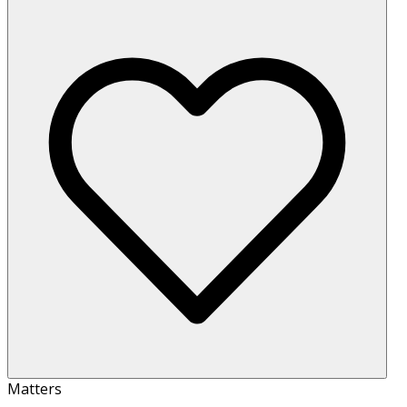
Matters