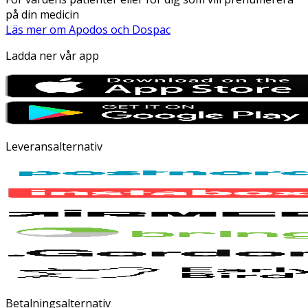
på din medicin
Läs mer om Apodos och Dospac
Ladda ner vår app
Leveransalternativ
Betalningsalternativ