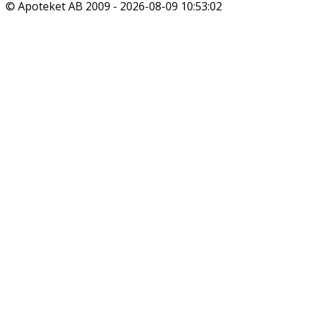
© Apoteket AB 2009 -
2026-08-09 10:53:02