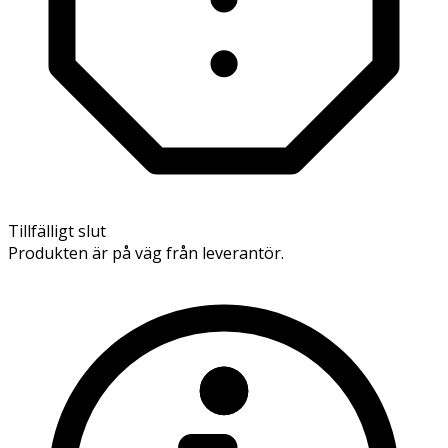
Tillfälligt slut
Produkten är på väg från leverantör.