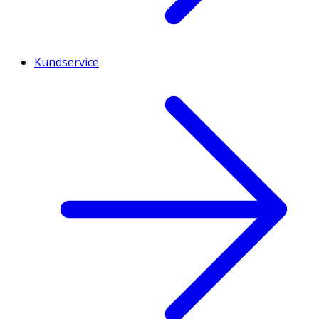
Kundservice