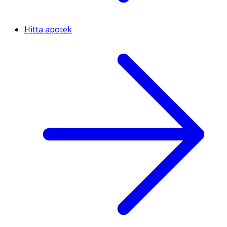
Hitta apotek